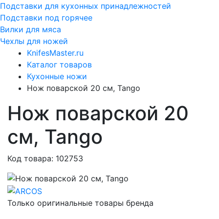
Подставки для кухонных принадлежностей
Подставки под горячее
Вилки для мяса
Чехлы для ножей
KnifesMaster.ru
Каталог товаров
Кухонные ножи
Нож поварской 20 см, Tango
Нож поварской 20
см, Tango
Код товара: 102753
Только оригинальные товары бренда