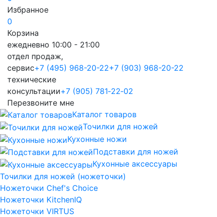
Избранное
0
Корзина
ежедневно 10:00 - 21:00
отдел продаж,
сервис
+7 (495) 968-20-22
+7 (903) 968-20-22
технические
консультации
+7 (905) 781‑22‑02
Перезвоните мне
Каталог товаров
Точилки для ножей
Кухонные ножи
Подставки для ножей
Кухонные аксессуары
Точилки для ножей (ножеточки)
Ножеточки Chef's Choice
Ножеточки KitchenIQ
Ножеточки VIRTUS