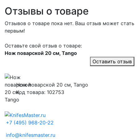
Отзывы о товаре
Отзывов о товаре пока нет. Ваш отзыв может стать
первым!
Оставьте свой отзыв о товаре:
Нож поварской 20 см, Tango
Оставить отзыв
Нож поварской 20 см, Tango
Код товара: 102753
+7 (495) 968-20-22
info@knifesmaster.ru