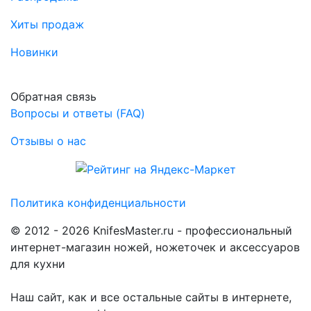
Хиты продаж
Новинки
Обратная связь
Вопросы и ответы (FAQ)
Отзывы о нас
Политика конфиденциальности
© 2012 - 2026 KnifesMaster.ru - профессиональный
интернет-магазин ножей, ножеточек и аксессуаров
для кухни
Наш сайт, как и все остальные сайты в интернете,