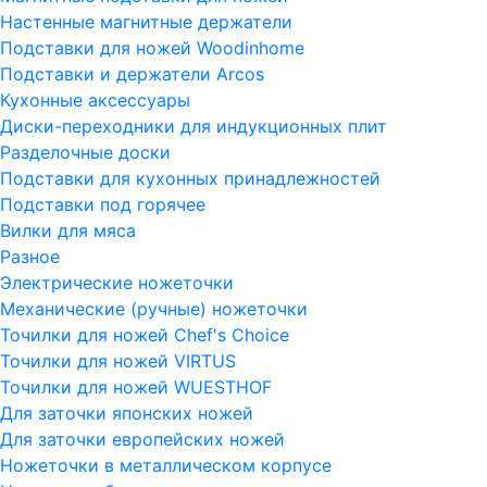
Настенные магнитные держатели
Подставки для ножей Woodinhome
Подставки и держатели Arcos
Кухонные аксессуары
Диски-переходники для индукционных плит
Разделочные доски
Подставки для кухонных принадлежностей
Подставки под горячее
Вилки для мяса
Разное
Электрические ножеточки
Механические (ручные) ножеточки
Точилки для ножей Chef's Choice
Точилки для ножей VIRTUS
Точилки для ножей WUESTHOF
Для заточки японских ножей
Для заточки европейских ножей
Ножеточки в металлическом корпусе