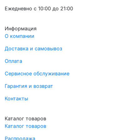
Ежедневно с 10:00 до 21:00
Информация
О компании
Доставка и самовывоз
Оплата
Сервисное обслуживание
Гарантия и возврат
Контакты
Каталог товаров
Каталог товаров
Распродажа