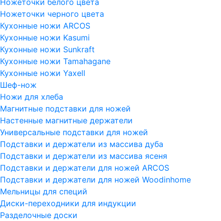
Ножеточки белого цвета
Ножеточки черного цвета
Кухонные ножи ARCOS
Кухонные ножи Kasumi
Кухонные ножи Sunkraft
Кухонные ножи Tamahagane
Кухонные ножи Yaxell
Шеф-нож
Ножи для хлеба
Магнитные подставки для ножей
Настенные магнитные держатели
Универсальные подставки для ножей
Подставки и держатели из массива дуба
Подставки и держатели из массива ясеня
Подставки и держатели для ножей ARCOS
Подставки и держатели для ножей Woodinhome
Мельницы для специй
Диски-переходники для индукции
Разделочные доски