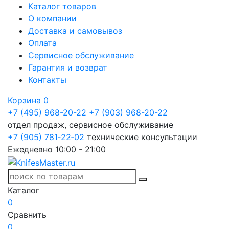
Каталог товаров
О компании
Доставка и самовывоз
Оплата
Сервисное обслуживание
Гарантия и возврат
Контакты
Корзина
0
+7 (495) 968-20-22
+7 (903) 968-20-22
отдел продаж, сервисное обслуживание
+7 (905) 781‑22‑02
технические консультации
Ежедневно 10:00 - 21:00
Каталог
0
Сравнить
0