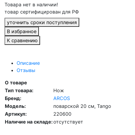
Товара нет в наличии!
товар сертифицирован для РФ
уточнить сроки поступления
В избранное
К сравнению
Описание
Отзывы
О товаре
Тип товара:
Нож
Бренд:
ARCOS
Модель:
поварской 20 см, Tango
Артикул:
220600
Наличие на складе:
отсутствует