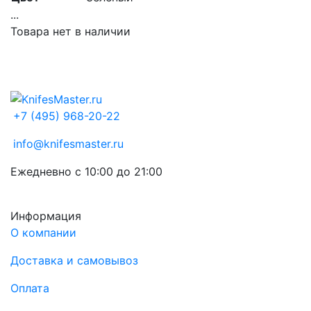
...
Товара нет в наличии
+7 (495) 968-20-22
info@knifesmaster.ru
Ежедневно с 10:00 до 21:00
Информация
О компании
Доставка и самовывоз
Оплата