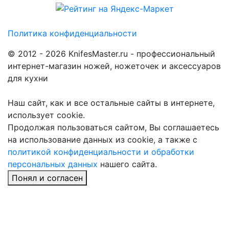
Политика конфиденциальности
© 2012 - 2026 KnifesMaster.ru - профессиональный
интернет-магазин ножей, ножеточек и аксессуаров
для кухни
Наш сайт, как и все остальные сайты в интернете,
использует cookie.
Продолжая пользоваться сайтом, Вы соглашаетесь
на использование данных из cookie, а также с
политикой конфиденциальности и обработки
персональных данных
нашего сайта.
Понял и согласен