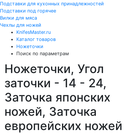
Подставки для кухонных принадлежностей
Подставки под горячее
Вилки для мяса
Чехлы для ножей
KnifesMaster.ru
Каталог товаров
Ножеточки
Поиск по параметрам
Ножеточки, Угол
заточки - 14 - 24,
Заточка японских
ножей, Заточка
европейских ножей