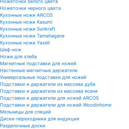
Ножеточки белого цвета
Ножеточки черного цвета
Кухонные ножи ARCOS
Кухонные ножи Kasumi
Кухонные ножи Sunkraft
Кухонные ножи Tamahagane
Кухонные ножи Yaxell
Шеф-нож
Ножи для хлеба
Магнитные подставки для ножей
Настенные магнитные держатели
Универсальные подставки для ножей
Подставки и держатели из массива дуба
Подставки и держатели из массива ясеня
Подставки и держатели для ножей ARCOS
Подставки и держатели для ножей Woodinhome
Мельницы для специй
Диски-переходники для индукции
Разделочные доски