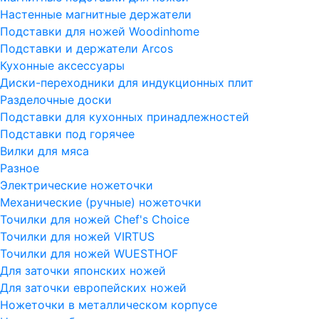
Настенные магнитные держатели
Подставки для ножей Woodinhome
Подставки и держатели Arcos
Кухонные аксессуары
Диски-переходники для индукционных плит
Разделочные доски
Подставки для кухонных принадлежностей
Подставки под горячее
Вилки для мяса
Разное
Электрические ножеточки
Механические (ручные) ножеточки
Точилки для ножей Chef's Choice
Точилки для ножей VIRTUS
Точилки для ножей WUESTHOF
Для заточки японских ножей
Для заточки европейских ножей
Ножеточки в металлическом корпусе