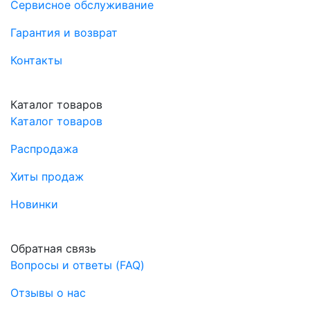
Сервисное обслуживание
Гарантия и возврат
Контакты
Каталог товаров
Каталог товаров
Распродажа
Хиты продаж
Новинки
Обратная связь
Вопросы и ответы (FAQ)
Отзывы о нас