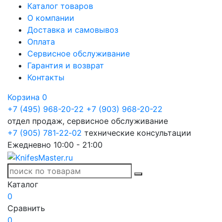
Каталог товаров
О компании
Доставка и самовывоз
Оплата
Сервисное обслуживание
Гарантия и возврат
Контакты
Корзина
0
+7 (495) 968-20-22
+7 (903) 968-20-22
отдел продаж, сервисное обслуживание
+7 (905) 781‑22‑02
технические консультации
Ежедневно 10:00 - 21:00
Каталог
0
Сравнить
0