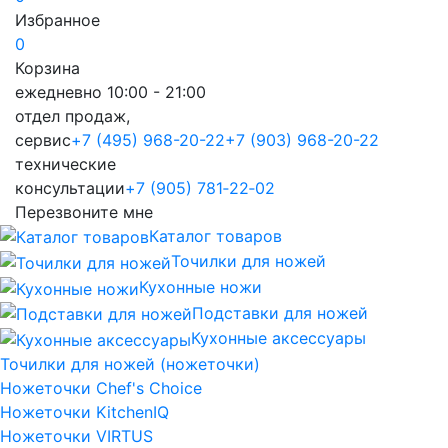
Избранное
0
Корзина
ежедневно 10:00 - 21:00
отдел продаж,
сервис
+7 (495) 968-20-22
+7 (903) 968-20-22
технические
консультации
+7 (905) 781‑22‑02
Перезвоните мне
Каталог товаров
Точилки для ножей
Кухонные ножи
Подставки для ножей
Кухонные аксессуары
Точилки для ножей (ножеточки)
Ножеточки Chef's Choice
Ножеточки KitchenIQ
Ножеточки VIRTUS