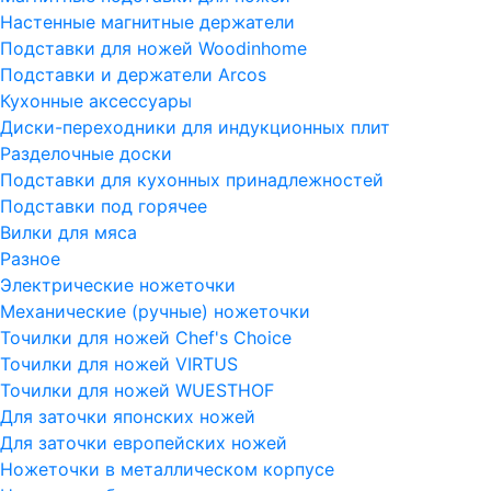
Настенные магнитные держатели
Подставки для ножей Woodinhome
Подставки и держатели Arcos
Кухонные аксессуары
Диски-переходники для индукционных плит
Разделочные доски
Подставки для кухонных принадлежностей
Подставки под горячее
Вилки для мяса
Разное
Электрические ножеточки
Механические (ручные) ножеточки
Точилки для ножей Chef's Choice
Точилки для ножей VIRTUS
Точилки для ножей WUESTHOF
Для заточки японских ножей
Для заточки европейских ножей
Ножеточки в металлическом корпусе