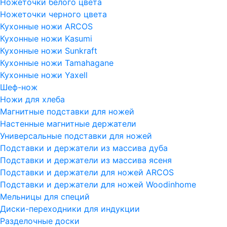
Ножеточки белого цвета
Ножеточки черного цвета
Кухонные ножи ARCOS
Кухонные ножи Kasumi
Кухонные ножи Sunkraft
Кухонные ножи Tamahagane
Кухонные ножи Yaxell
Шеф-нож
Ножи для хлеба
Магнитные подставки для ножей
Настенные магнитные держатели
Универсальные подставки для ножей
Подставки и держатели из массива дуба
Подставки и держатели из массива ясеня
Подставки и держатели для ножей ARCOS
Подставки и держатели для ножей Woodinhome
Мельницы для специй
Диски-переходники для индукции
Разделочные доски