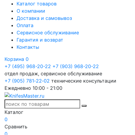
Каталог товаров
О компании
Доставка и самовывоз
Оплата
Сервисное обслуживание
Гарантия и возврат
Контакты
Корзина
0
+7 (495) 968-20-22
+7 (903) 968-20-22
отдел продаж, сервисное обслуживание
+7 (905) 781‑22‑02
технические консультации
Ежедневно 10:00 - 21:00
Каталог
0
Сравнить
0