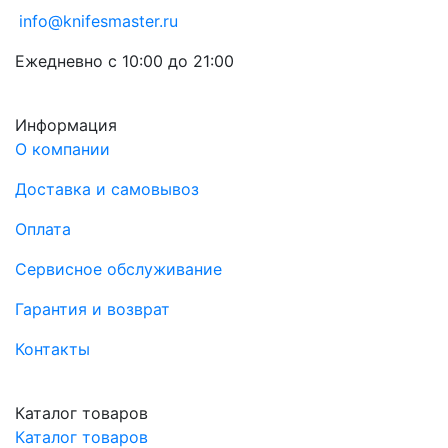
info@knifesmaster.ru
Ежедневно с 10:00 до 21:00
Информация
О компании
Доставка и самовывоз
Оплата
Сервисное обслуживание
Гарантия и возврат
Контакты
Каталог товаров
Каталог товаров