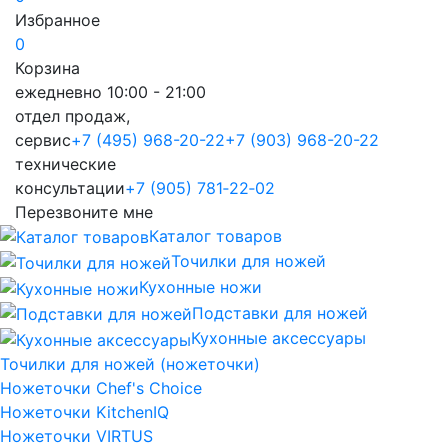
Избранное
0
Корзина
ежедневно 10:00 - 21:00
отдел продаж,
сервис
+7 (495) 968-20-22
+7 (903) 968-20-22
технические
консультации
+7 (905) 781‑22‑02
Перезвоните мне
Каталог товаров
Точилки для ножей
Кухонные ножи
Подставки для ножей
Кухонные аксессуары
Точилки для ножей (ножеточки)
Ножеточки Chef's Choice
Ножеточки KitchenIQ
Ножеточки VIRTUS