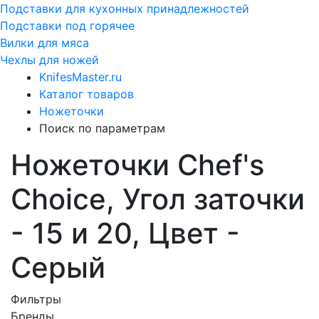
Подставки для кухонных принадлежностей
Подставки под горячее
Вилки для мяса
Чехлы для ножей
KnifesMaster.ru
Каталог товаров
Ножеточки
Поиск по параметрам
Ножеточки Chef's
Choice, Угол заточки
- 15 и 20, Цвет -
Серый
Фильтры
Бренды