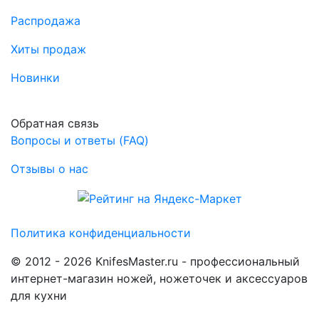
Распродажа
Хиты продаж
Новинки
Обратная связь
Вопросы и ответы (FAQ)
Отзывы о нас
Политика конфиденциальности
© 2012 - 2026 KnifesMaster.ru - профессиональный
интернет-магазин ножей, ножеточек и аксессуаров
для кухни