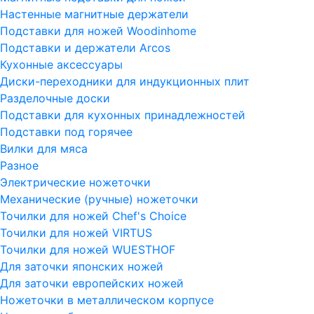
Настенные магнитные держатели
Подставки для ножей Woodinhome
Подставки и держатели Arcos
Кухонные аксессуары
Диски-переходники для индукционных плит
Разделочные доски
Подставки для кухонных принадлежностей
Подставки под горячее
Вилки для мяса
Разное
Электрические ножеточки
Механические (ручные) ножеточки
Точилки для ножей Chef's Choice
Точилки для ножей VIRTUS
Точилки для ножей WUESTHOF
Для заточки японских ножей
Для заточки европейских ножей
Ножеточки в металлическом корпусе