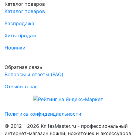
Каталог товаров
Каталог товаров
Распродажа
Хиты продаж
Новинки
Обратная связь
Вопросы и ответы (FAQ)
Отзывы о нас
Политика конфиденциальности
© 2012 - 2026 KnifesMaster.ru - профессиональный
интернет-магазин ножей, ножеточек и аксессуаров