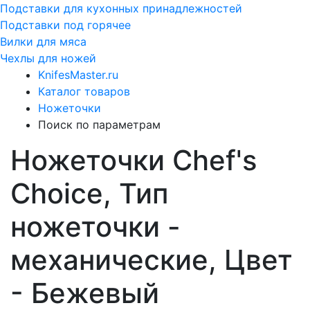
Подставки для кухонных принадлежностей
Подставки под горячее
Вилки для мяса
Чехлы для ножей
KnifesMaster.ru
Каталог товаров
Ножеточки
Поиск по параметрам
Ножеточки Chef's
Choice, Тип
ножеточки -
механические, Цвет
- Бежевый