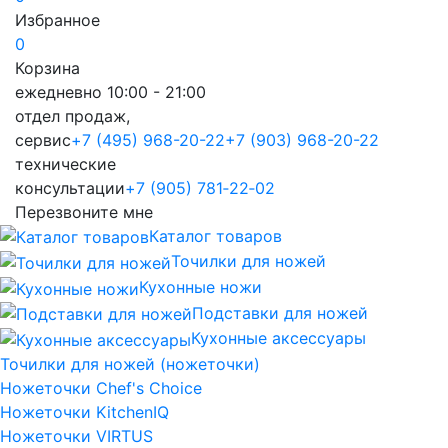
Избранное
0
Корзина
ежедневно 10:00 - 21:00
отдел продаж,
сервис
+7 (495) 968-20-22
+7 (903) 968-20-22
технические
консультации
+7 (905) 781‑22‑02
Перезвоните мне
Каталог товаров
Точилки для ножей
Кухонные ножи
Подставки для ножей
Кухонные аксессуары
Точилки для ножей (ножеточки)
Ножеточки Chef's Choice
Ножеточки KitchenIQ
Ножеточки VIRTUS