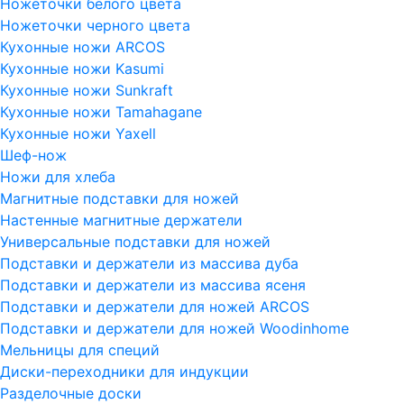
Ножеточки белого цвета
Ножеточки черного цвета
Кухонные ножи ARCOS
Кухонные ножи Kasumi
Кухонные ножи Sunkraft
Кухонные ножи Tamahagane
Кухонные ножи Yaxell
Шеф-нож
Ножи для хлеба
Магнитные подставки для ножей
Настенные магнитные держатели
Универсальные подставки для ножей
Подставки и держатели из массива дуба
Подставки и держатели из массива ясеня
Подставки и держатели для ножей ARCOS
Подставки и держатели для ножей Woodinhome
Мельницы для специй
Диски-переходники для индукции
Разделочные доски