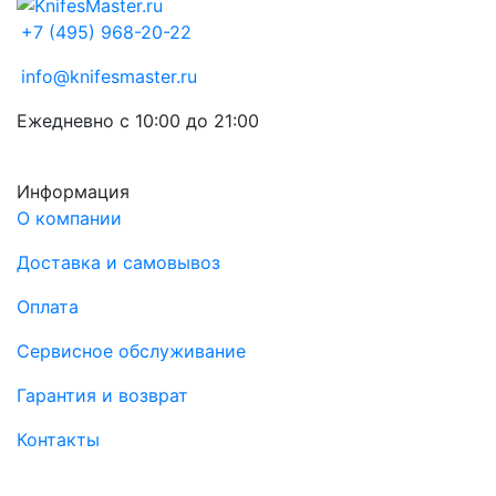
+7 (495) 968-20-22
info@knifesmaster.ru
Ежедневно с 10:00 до 21:00
Информация
О компании
Доставка и самовывоз
Оплата
Сервисное обслуживание
Гарантия и возврат
Контакты