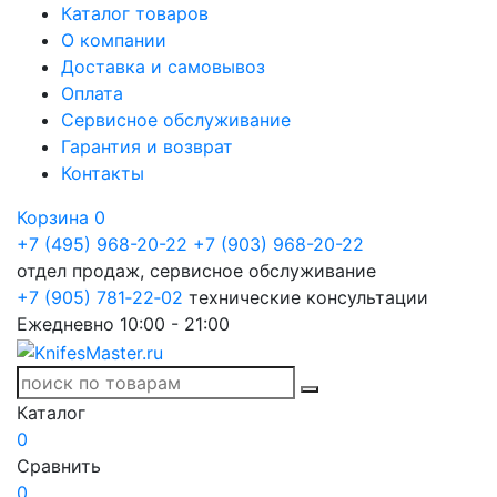
Каталог товаров
О компании
Доставка и самовывоз
Оплата
Сервисное обслуживание
Гарантия и возврат
Контакты
Корзина
0
+7 (495) 968-20-22
+7 (903) 968-20-22
отдел продаж, сервисное обслуживание
+7 (905) 781‑22‑02
технические консультации
Ежедневно 10:00 - 21:00
Каталог
0
Сравнить
0