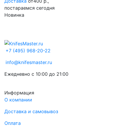
Доставка
от400 р.,
постараемся сегодня
Новинка
+7 (495) 968-20-22
info@knifesmaster.ru
Ежедневно с 10:00 до 21:00
Информация
О компании
Доставка и самовывоз
Оплата