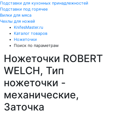
Подставки для кухонных принадлежностей
Подставки под горячее
Вилки для мяса
Чехлы для ножей
KnifesMaster.ru
Каталог товаров
Ножеточки
Поиск по параметрам
Ножеточки ROBERT
WELCH, Тип
ножеточки -
механические,
Заточка