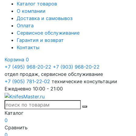
Каталог товаров
О компании
Доставка и самовывоз
Оплата
Сервисное обслуживание
Гарантия и возврат
Контакты
Корзина
0
+7 (495) 968-20-22
+7 (903) 968-20-22
отдел продаж, сервисное обслуживание
+7 (905) 781‑22‑02
технические консультации
Ежедневно 10:00 - 21:00
Каталог
0
Сравнить
0