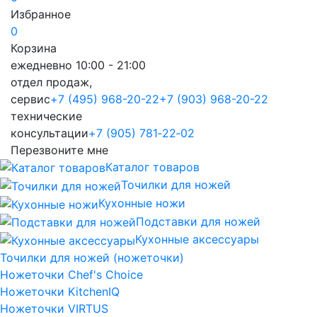
Избранное
0
Корзина
ежедневно 10:00 - 21:00
отдел продаж,
сервис
+7 (495) 968-20-22
+7 (903) 968-20-22
технические
консультации
+7 (905) 781‑22‑02
Перезвоните мне
Каталог товаров
Точилки для ножей
Кухонные ножи
Подставки для ножей
Кухонные аксессуары
Точилки для ножей (ножеточки)
Ножеточки Chef's Choice
Ножеточки KitchenIQ
Ножеточки VIRTUS