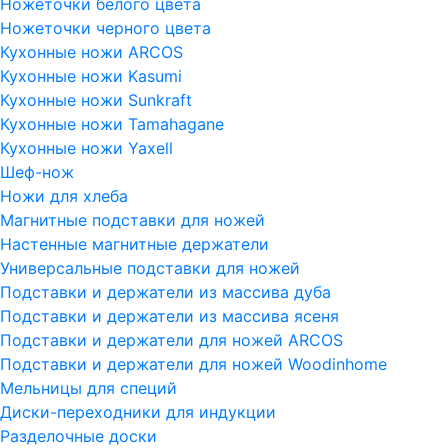
Ножеточки белого цвета
Ножеточки черного цвета
Кухонные ножи ARCOS
Кухонные ножи Kasumi
Кухонные ножи Sunkraft
Кухонные ножи Tamahagane
Кухонные ножи Yaxell
Шеф-нож
Ножи для хлеба
Магнитные подставки для ножей
Настенные магнитные держатели
Универсальные подставки для ножей
Подставки и держатели из массива дуба
Подставки и держатели из массива ясеня
Подставки и держатели для ножей ARCOS
Подставки и держатели для ножей Woodinhome
Мельницы для специй
Диски-переходники для индукции
Разделочные доски