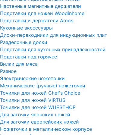
Настенные магнитные держатели
Подставки для ножей Woodinhome
Подставки и держатели Arcos
Кухонные аксессуары
Диски-переходники для индукционных плит
Разделочные доски
Подставки для кухонных принадлежностей
Подставки под горячее
Вилки для мяса
Разное
Электрические ножеточки
Механические (ручные) ножеточки
Точилки для ножей Chef's Choice
Точилки для ножей VIRTUS
Точилки для ножей WUESTHOF
Для заточки японских ножей
Для заточки европейских ножей
Ножеточки в металлическом корпусе