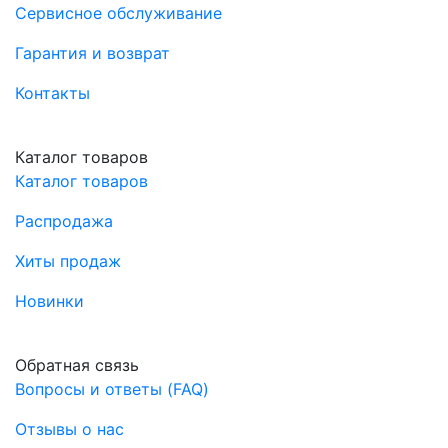
Сервисное обслуживание
Гарантия и возврат
Контакты
Каталог товаров
Каталог товаров
Распродажа
Хиты продаж
Новинки
Обратная связь
Вопросы и ответы (FAQ)
Отзывы о нас