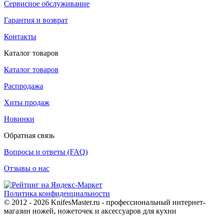
Сервисное обслуживание
Гарантия и возврат
Контакты
Каталог товаров
Каталог товаров
Распродажа
Хиты продаж
Новинки
Обратная связь
Вопросы и ответы (FAQ)
Отзывы о нас
Политика конфиденциальности
© 2012 - 2026 KnifesMaster.ru - профессиональный интернет-
магазин ножей, ножеточек и аксессуаров для кухни