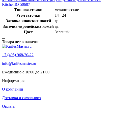
KitchenIQ 50687
Тип ножеточки
механические
Угол заточки
14 - 24
Заточка японских ножей
да
Заточка европейских ножей
да
Цвет
Зеленый
...
Товара нет в наличии
+7 (495) 968-20-22
info@knifesmaster.ru
Ежедневно с 10:00 до 21:00
Информация
О компании
Доставка и самовывоз
Оплата