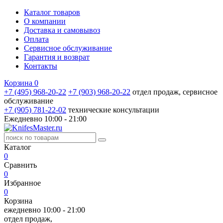
Каталог товаров
О компании
Доставка и самовывоз
Оплата
Сервисное обслуживание
Гарантия и возврат
Контакты
Корзина
0
+7 (495) 968-20-22
+7 (903) 968-20-22
отдел продаж, сервисное
обслуживание
+7 (905) 781‑22‑02
технические консультации
Ежедневно 10:00 - 21:00
Каталог
0
Сравнить
0
Избранное
0
Корзина
ежедневно 10:00 - 21:00
отдел продаж,