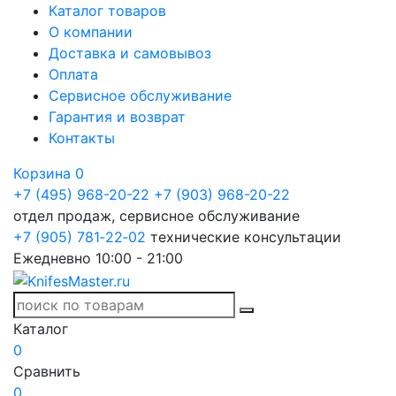
Каталог товаров
О компании
Доставка и самовывоз
Оплата
Сервисное обслуживание
Гарантия и возврат
Контакты
Корзина
0
+7 (495) 968-20-22
+7 (903) 968-20-22
отдел продаж, сервисное обслуживание
+7 (905) 781‑22‑02
технические консультации
Ежедневно 10:00 - 21:00
Каталог
0
Сравнить
0