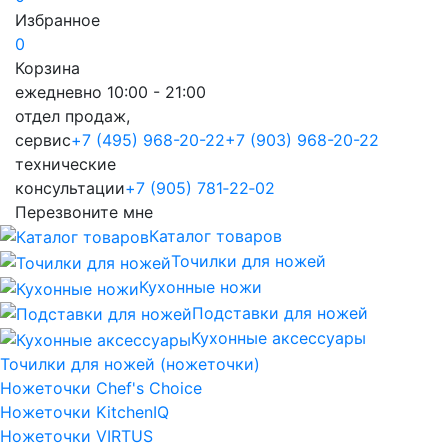
Избранное
0
Корзина
ежедневно 10:00 - 21:00
отдел продаж,
сервис
+7 (495) 968-20-22
+7 (903) 968-20-22
технические
консультации
+7 (905) 781‑22‑02
Перезвоните мне
Каталог товаров
Точилки для ножей
Кухонные ножи
Подставки для ножей
Кухонные аксессуары
Точилки для ножей (ножеточки)
Ножеточки Chef's Choice
Ножеточки KitchenIQ
Ножеточки VIRTUS