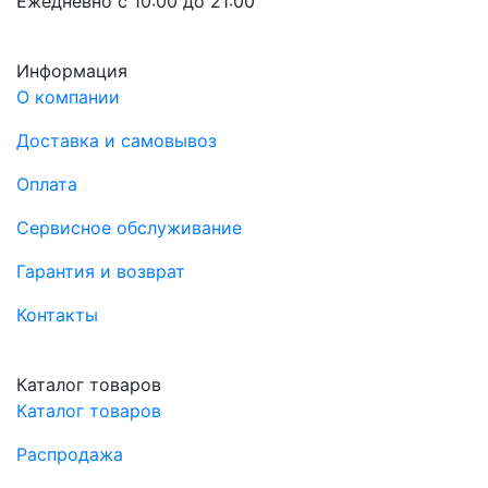
Ежедневно с 10:00 до 21:00
Информация
О компании
Доставка и самовывоз
Оплата
Сервисное обслуживание
Гарантия и возврат
Контакты
Каталог товаров
Каталог товаров
Распродажа