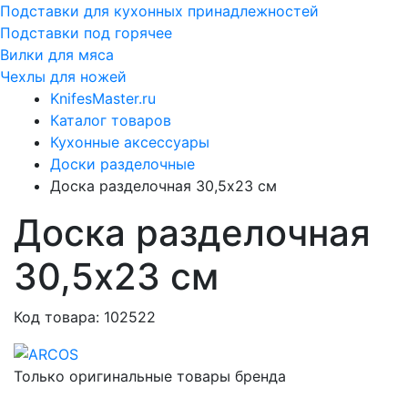
Подставки для кухонных принадлежностей
Подставки под горячее
Вилки для мяса
Чехлы для ножей
KnifesMaster.ru
Каталог товаров
Кухонные аксессуары
Доски разделочные
Доска разделочная 30,5х23 см
Доска разделочная
30,5х23 см
Код товара: 102522
Только оригинальные товары бренда