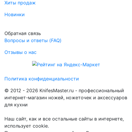
Хиты продаж
Новинки
Обратная связь
Вопросы и ответы (FAQ)
Отзывы о нас
Политика конфиденциальности
© 2012 - 2026 KnifesMaster.ru - профессиональный
интернет-магазин ножей, ножеточек и аксессуаров
для кухни
Наш сайт, как и все остальные сайты в интернете,
использует cookie.