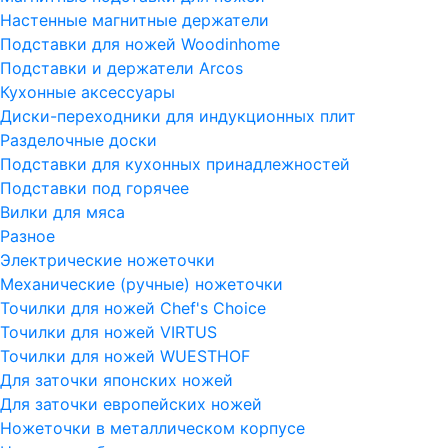
Настенные магнитные держатели
Подставки для ножей Woodinhome
Подставки и держатели Arcos
Кухонные аксессуары
Диски-переходники для индукционных плит
Разделочные доски
Подставки для кухонных принадлежностей
Подставки под горячее
Вилки для мяса
Разное
Электрические ножеточки
Механические (ручные) ножеточки
Точилки для ножей Chef's Choice
Точилки для ножей VIRTUS
Точилки для ножей WUESTHOF
Для заточки японских ножей
Для заточки европейских ножей
Ножеточки в металлическом корпусе