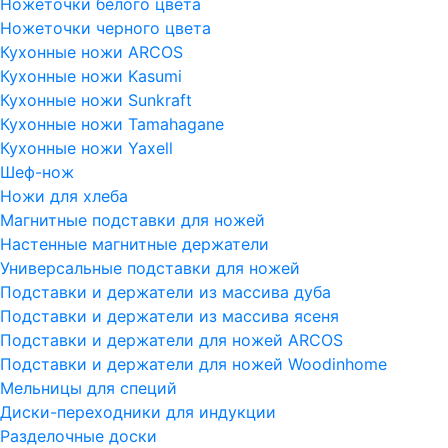
Ножеточки белого цвета
Ножеточки черного цвета
Кухонные ножи ARCOS
Кухонные ножи Kasumi
Кухонные ножи Sunkraft
Кухонные ножи Tamahagane
Кухонные ножи Yaxell
Шеф-нож
Ножи для хлеба
Магнитные подставки для ножей
Настенные магнитные держатели
Универсальные подставки для ножей
Подставки и держатели из массива дуба
Подставки и держатели из массива ясеня
Подставки и держатели для ножей ARCOS
Подставки и держатели для ножей Woodinhome
Мельницы для специй
Диски-переходники для индукции
Разделочные доски