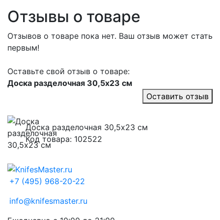
Отзывы о товаре
Отзывов о товаре пока нет. Ваш отзыв может стать
первым!
Оставьте свой отзыв о товаре:
Доска разделочная 30,5х23 см
Оставить отзыв
Доска разделочная 30,5х23 см
Код товара: 102522
+7 (495) 968-20-22
info@knifesmaster.ru