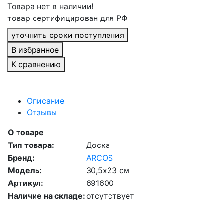
Товара нет в наличии!
товар сертифицирован для РФ
уточнить сроки поступления
В избранное
К сравнению
Описание
Отзывы
О товаре
Тип товара:
Доска
Бренд:
ARCOS
Модель:
30,5х23 см
Артикул:
691600
Наличие на складе:
отсутствует