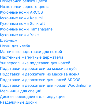
Ножеточки белого цвета
Ножеточки черного цвета
Кухонные ножи ARCOS
Кухонные ножи Kasumi
Кухонные ножи Sunkraft
Кухонные ножи Tamahagane
Кухонные ножи Yaxell
Шеф-нож
Ножи для хлеба
Магнитные подставки для ножей
Настенные магнитные держатели
Универсальные подставки для ножей
Подставки и держатели из массива дуба
Подставки и держатели из массива ясеня
Подставки и держатели для ножей ARCOS
Подставки и держатели для ножей Woodinhome
Мельницы для специй
Диски-переходники для индукции
Разделочные доски