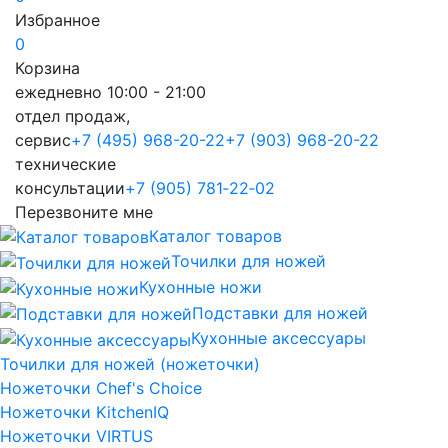
Избранное
0
Корзина
ежедневно 10:00 - 21:00
отдел продаж,
сервис
+7 (495) 968-20-22
+7 (903) 968-20-22
технические
консультации
+7 (905) 781‑22‑02
Перезвоните мне
Каталог товаров
Точилки для ножей
Кухонные ножи
Подставки для ножей
Кухонные аксессуары
Точилки для ножей (ножеточки)
Ножеточки Chef's Choice
Ножеточки KitchenIQ
Ножеточки VIRTUS