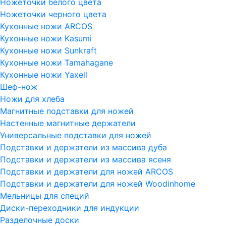
Ножеточки белого цвета
Ножеточки черного цвета
Кухонные ножи ARCOS
Кухонные ножи Kasumi
Кухонные ножи Sunkraft
Кухонные ножи Tamahagane
Кухонные ножи Yaxell
Шеф-нож
Ножи для хлеба
Магнитные подставки для ножей
Настенные магнитные держатели
Универсальные подставки для ножей
Подставки и держатели из массива дуба
Подставки и держатели из массива ясеня
Подставки и держатели для ножей ARCOS
Подставки и держатели для ножей Woodinhome
Мельницы для специй
Диски-переходники для индукции
Разделочные доски