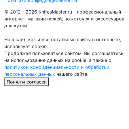
Политика конфиденциальности
© 2012 - 2026 KnifesMaster.ru - профессиональный
интернет-магазин ножей, ножеточек и аксессуаров
для кухни
Наш сайт, как и все остальные сайты в интернете,
использует cookie.
Продолжая пользоваться сайтом, Вы соглашаетесь
на использование данных из cookie, а также с
политикой конфиденциальности и обработки
персональных данных
нашего сайта.
Понял и согласен