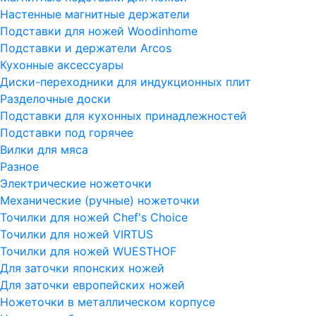
Настенные магнитные держатели
Подставки для ножей Woodinhome
Подставки и держатели Arcos
Кухонные аксессуары
Диски-переходники для индукционных плит
Разделочные доски
Подставки для кухонных принадлежностей
Подставки под горячее
Вилки для мяса
Разное
Электрические ножеточки
Механические (ручные) ножеточки
Точилки для ножей Chef's Choice
Точилки для ножей VIRTUS
Точилки для ножей WUESTHOF
Для заточки японских ножей
Для заточки европейских ножей
Ножеточки в металлическом корпусе