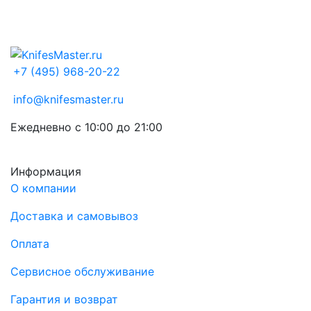
+7 (495) 968-20-22
info@knifesmaster.ru
Ежедневно с 10:00 до 21:00
Информация
О компании
Доставка и самовывоз
Оплата
Сервисное обслуживание
Гарантия и возврат