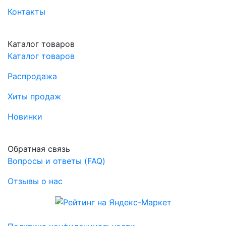
Контакты
Каталог товаров
Каталог товаров
Распродажа
Хиты продаж
Новинки
Обратная связь
Вопросы и ответы (FAQ)
Отзывы о нас