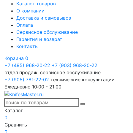
Каталог товаров
О компании
Доставка и самовывоз
Оплата
Сервисное обслуживание
Гарантия и возврат
Контакты
Корзина
0
+7 (495) 968-20-22
+7 (903) 968-20-22
отдел продаж, сервисное обслуживание
+7 (905) 781‑22‑02
технические консультации
Ежедневно 10:00 - 21:00
Каталог
0
Сравнить
0