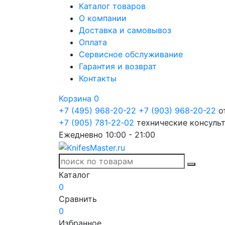
Каталог товаров
О компании
Доставка и самовывоз
Оплата
Сервисное обслуживание
Гарантия и возврат
Контакты
Корзина
0
+7 (495) 968-20-22
+7 (903) 968-20-22
о
+7 (905) 781‑22‑02
технические консуль
Ежедневно 10:00 - 21:00
Каталог
0
Сравнить
0
Избранное