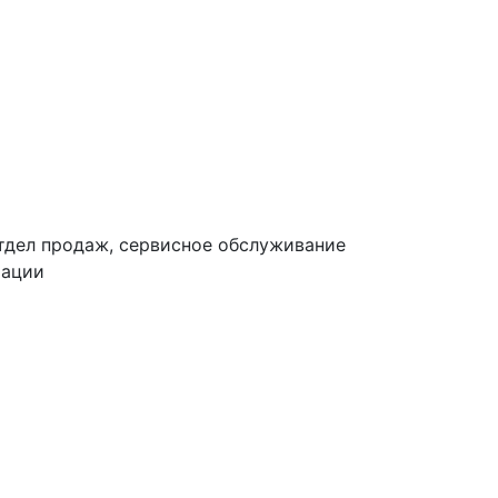
тдел продаж, сервисное обслуживание
тации