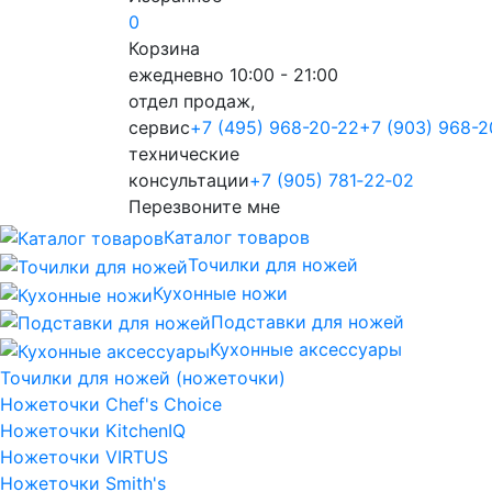
0
Корзина
ежедневно 10:00 - 21:00
отдел продаж,
сервис
+7 (495) 968-20-22
+7 (903) 968-2
технические
консультации
+7 (905) 781‑22‑02
Перезвоните мне
Каталог товаров
Точилки для ножей
Кухонные ножи
Подставки для ножей
Кухонные аксессуары
Точилки для ножей (ножеточки)
Ножеточки Chef's Choice
Ножеточки KitchenIQ
Ножеточки VIRTUS
Ножеточки Smith's