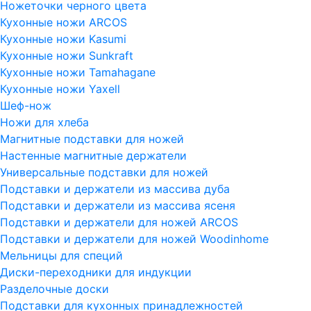
Ножеточки черного цвета
Кухонные ножи ARCOS
Кухонные ножи Kasumi
Кухонные ножи Sunkraft
Кухонные ножи Tamahagane
Кухонные ножи Yaxell
Шеф-нож
Ножи для хлеба
Магнитные подставки для ножей
Настенные магнитные держатели
Универсальные подставки для ножей
Подставки и держатели из массива дуба
Подставки и держатели из массива ясеня
Подставки и держатели для ножей ARCOS
Подставки и держатели для ножей Woodinhome
Мельницы для специй
Диски-переходники для индукции
Разделочные доски
Подставки для кухонных принадлежностей