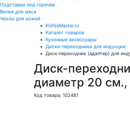
Подставки под горячее
Вилки для мяса
Чехлы для ножей
KnifesMaster.ru
Каталог товаров
Кухонные аксессуары
Диски-переходники для индукции
Диск-переходник (адаптер) для инд
Диск-переходни
диаметр 20 см.
Код товара: 102481