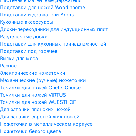
Подставки для ножей Woodinhome
Подставки и держатели Arcos
Кухонные аксессуары
Диски-переходники для индукционных плит
Разделочные доски
Подставки для кухонных принадлежностей
Подставки под горячее
Вилки для мяса
Разное
Электрические ножеточки
Механические (ручные) ножеточки
Точилки для ножей Chef's Choice
Точилки для ножей VIRTUS
Точилки для ножей WUESTHOF
Для заточки японских ножей
Для заточки европейских ножей
Ножеточки в металлическом корпусе
Ножеточки белого цвета