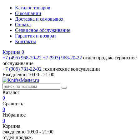
Каталог товаров
О компании
Доставка и самовывоз
Оплата
Сервисное обслуживание
Гарантия и возврат
Контакты
Корзина
0
+7 (495) 968-20-22
+7 (903) 968-20-22
отдел продаж, сервисное
обслуживание
+7 (905) 781‑22‑02
технические консультации
Ежедневно 10:00 - 21:00
Каталог
0
Сравнить
0
Избранное
0
Корзина
ежедневно 10:00 - 21:00
отдел продаж,