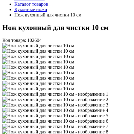
Каталог товаров
Кухонные ножи
Нож кухонный для чистки 10 см
Нож кухонный для чистки 10 см
Код товара: 102604