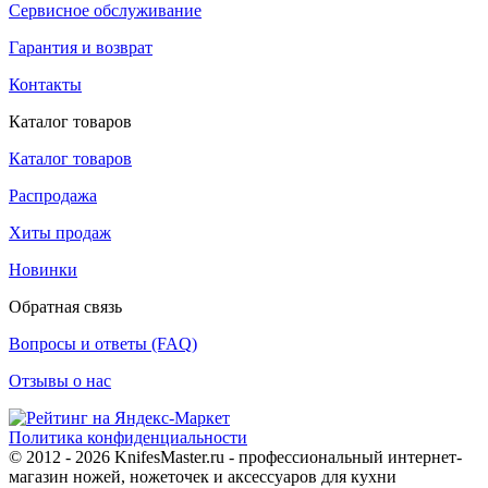
Сервисное обслуживание
Гарантия и возврат
Контакты
Каталог товаров
Каталог товаров
Распродажа
Хиты продаж
Новинки
Обратная связь
Вопросы и ответы (FAQ)
Отзывы о нас
Политика конфиденциальности
© 2012 - 2026 KnifesMaster.ru - профессиональный интернет-
магазин ножей, ножеточек и аксессуаров для кухни