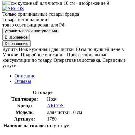
Только оригинальные товары бренда
Товара нет в наличии!
товар сертифицирован для РФ
уточнить сроки поступления
В избранное
К сравнению
Купить Нож кухонный для чистки 10 см по лучшей цене в
Москве! Подробное описание. Профессиональные
консультации по товару. Оперативная доставка. Сервисные
услуги.
Описание
Отзывы
О товаре
Тип товара:
Нож
Бренд:
ARCOS
Модель:
для чистки 10 см
Артикул:
1780
Наличие на складе:
отсутствует