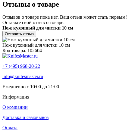
Отзывы о товаре
Отзывов о товаре пока нет. Ваш отзыв может стать первым!
Оставьте свой отзыв о товаре:
Нож кухонный для чистки 10 см
Оставить отзыв
Нож кухонный для чистки 10 см
Код товара: 102604
+7 (495) 968-20-22
info@knifesmaster.ru
Ежедневно с 10:00 до 21:00
Информация
О компании
Доставка и самовывоз
Оплата