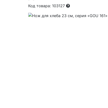
Код товара: 103127