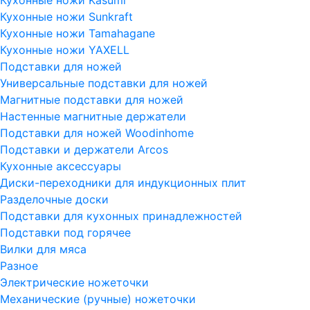
Кухонные ножи Sunkraft
Кухонные ножи Tamahagane
Кухонные ножи YAXELL
Подставки для ножей
Универсальные подставки для ножей
Магнитные подставки для ножей
Настенные магнитные держатели
Подставки для ножей Woodinhome
Подставки и держатели Arcos
Кухонные аксессуары
Диски-переходники для индукционных плит
Разделочные доски
Подставки для кухонных принадлежностей
Подставки под горячее
Вилки для мяса
Разное
Электрические ножеточки
Механические (ручные) ножеточки