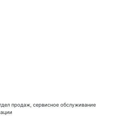
тдел продаж, сервисное обслуживание
тации