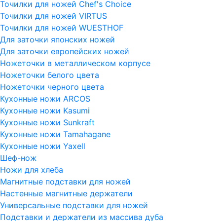
Точилки для ножей Chef's Choice
Точилки для ножей VIRTUS
Точилки для ножей WUESTHOF
Для заточки японских ножей
Для заточки европейских ножей
Ножеточки в металлическом корпусе
Ножеточки белого цвета
Ножеточки черного цвета
Кухонные ножи ARCOS
Кухонные ножи Kasumi
Кухонные ножи Sunkraft
Кухонные ножи Tamahagane
Кухонные ножи Yaxell
Шеф-нож
Ножи для хлеба
Магнитные подставки для ножей
Настенные магнитные держатели
Универсальные подставки для ножей
Подставки и держатели из массива дуба