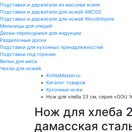
Подставки и держатели из массива ясеня
Подставки и держатели для ножей ARCOS
Подставки и держатели для ножей Woodinhome
Мельницы для специй
Диски-переходники для индукции
Разделочные доски
Подставки для кухонных принадлежностей
Подставки под горячее
Вилки для мяса
Чехлы для ножей
KnifesMaster.ru
Каталог товаров
Кухонные ножи
Нож для хлеба 23 см, серия «GOU 16
Нож для хлеба 2
дамасская стал