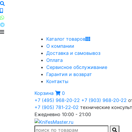
Каталог товаров
О компании
Доставка и самовывоз
Оплата
Сервисное обслуживание
Гарантия и возврат
Контакты
Корзина
0
+7 (495) 968-20-22
+7 (903) 968-20-22
о
+7 (905) 781‑22‑02
технические консуль
Ежедневно 10:00 - 21:00