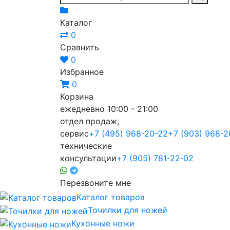
Каталог
0
Сравнить
0
Избранное
0
Корзина
ежедневно 10:00 - 21:00
отдел продаж,
сервис
+7 (495) 968-20-22
+7 (903) 968-2
технические
консультации
+7 (905) 781‑22‑02
Перезвоните мне
Каталог товаров
Точилки для ножей
Кухонные ножи