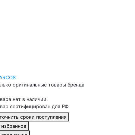
лько оригинальные товары бренда
вара нет в наличии!
вар сертифицирован для РФ
точнить сроки поступления
 избранное