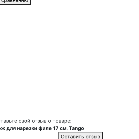
 сравнению
тавьте свой отзыв о товаре:
ж для нарезки филе 17 см, Tango
Оставить отзыв