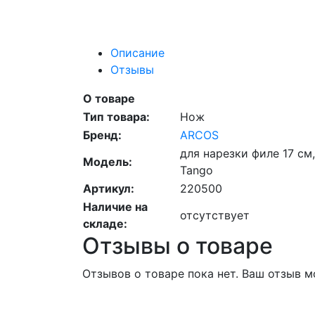
Описание
Отзывы
О товаре
Тип товара:
Нож
Бренд:
ARCOS
для нарезки филе 17 см,
Модель:
Tango
Артикул:
220500
Наличие на
отсутствует
складе:
Отзывы о товаре
Отзывов о товаре пока нет. Ваш отзыв 