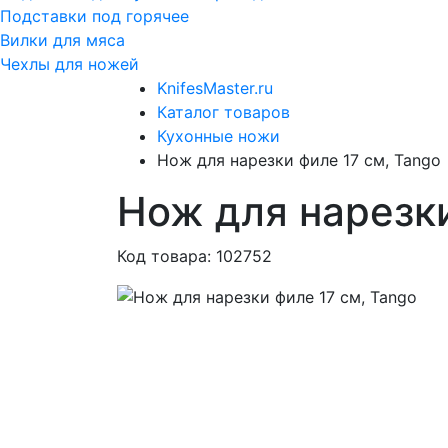
Подставки под горячее
Вилки для мяса
Чехлы для ножей
KnifesMaster.ru
Каталог товаров
Кухонные ножи
Нож для нарезки филе 17 см, Tango
Нож для нарезки
Код товара: 102752