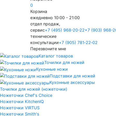
0
Корзина
ежедневно 10:00 - 21:00
отдел продаж,
сервис
+7 (495) 968-20-22
+7 (903) 968-2
технические
консультации
+7 (905) 781‑22‑02
Перезвоните мне
Каталог товаров
Точилки для ножей
Кухонные ножи
Подставки для ножей
Кухонные аксессуары
Точилки для ножей (ножеточки)
Ножеточки Chef's Choice
Ножеточки KitchenIQ
Ножеточки VIRTUS
Ножеточки Smith's