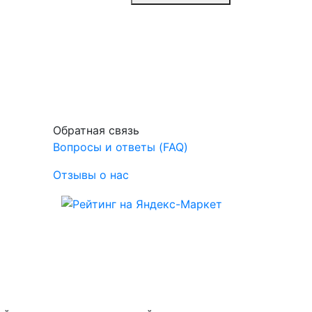
Обратная связь
Вопросы и ответы (FAQ)
Отзывы о нас