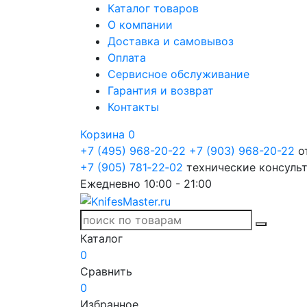
Каталог товаров
О компании
Доставка и самовывоз
Оплата
Сервисное обслуживание
Гарантия и возврат
Контакты
Корзина
0
+7 (495) 968-20-22
+7 (903) 968-20-22
о
+7 (905) 781‑22‑02
технические консуль
Ежедневно 10:00 - 21:00
Каталог
0
Сравнить
0
Избранное