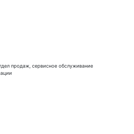
тдел продаж, сервисное обслуживание
тации