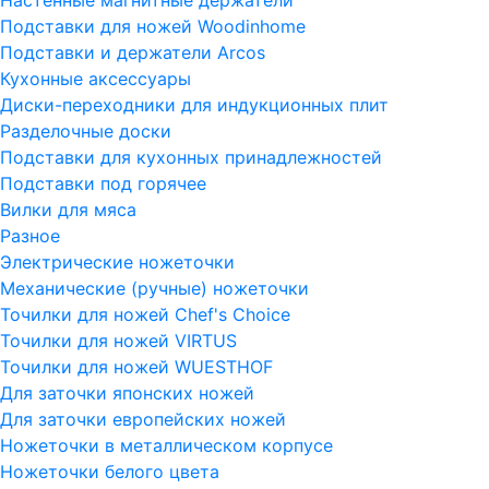
Подставки для ножей Woodinhome
Подставки и держатели Arcos
Кухонные аксессуары
Диски-переходники для индукционных плит
Разделочные доски
Подставки для кухонных принадлежностей
Подставки под горячее
Вилки для мяса
Разное
Электрические ножеточки
Механические (ручные) ножеточки
Точилки для ножей Chef's Choice
Точилки для ножей VIRTUS
Точилки для ножей WUESTHOF
Для заточки японских ножей
Для заточки европейских ножей
Ножеточки в металлическом корпусе
Ножеточки белого цвета