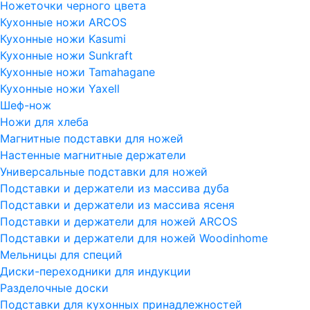
Ножеточки черного цвета
Кухонные ножи ARCOS
Кухонные ножи Kasumi
Кухонные ножи Sunkraft
Кухонные ножи Tamahagane
Кухонные ножи Yaxell
Шеф-нож
Ножи для хлеба
Магнитные подставки для ножей
Настенные магнитные держатели
Универсальные подставки для ножей
Подставки и держатели из массива дуба
Подставки и держатели из массива ясеня
Подставки и держатели для ножей ARCOS
Подставки и держатели для ножей Woodinhome
Мельницы для специй
Диски-переходники для индукции
Разделочные доски
Подставки для кухонных принадлежностей