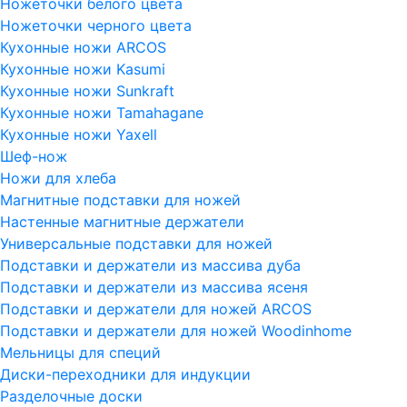
Ножеточки белого цвета
Ножеточки черного цвета
Кухонные ножи ARCOS
Кухонные ножи Kasumi
Кухонные ножи Sunkraft
Кухонные ножи Tamahagane
Кухонные ножи Yaxell
Шеф-нож
Ножи для хлеба
Магнитные подставки для ножей
Настенные магнитные держатели
Универсальные подставки для ножей
Подставки и держатели из массива дуба
Подставки и держатели из массива ясеня
Подставки и держатели для ножей ARCOS
Подставки и держатели для ножей Woodinhome
Мельницы для специй
Диски-переходники для индукции
Разделочные доски