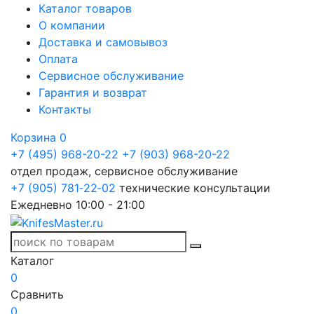
Каталог товаров
О компании
Доставка и самовывоз
Оплата
Сервисное обслуживание
Гарантия и возврат
Контакты
Корзина
0
+7 (495) 968-20-22
+7 (903) 968-20-22
отдел продаж, сервисное обслуживание
+7 (905) 781‑22‑02
технические консультации
Ежедневно 10:00 - 21:00
Каталог
0
Сравнить
0