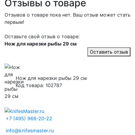
Отзывы о товаре
Отзывов о товаре пока нет. Ваш отзыв может стать
первым!
Оставьте свой отзыв о товаре:
Нож для нарезки рыбы 29 см
Оставить отзыв
Нож для нарезки рыбы 29 см
Код товара: 102787
+7 (495) 968-20-22
info@knifesmaster.ru