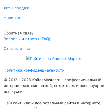
Хиты продаж
Новинки
Обратная связь
Вопросы и ответы (FAQ)
Отзывы о нас
Политика конфиденциальности
© 2012 - 2026 KnifesMaster.ru - профессиональный
интернет-магазин ножей, ножеточек и аксессуаров
для кухни
Наш сайт, как и все остальные сайты в интернете,