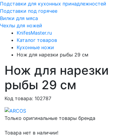
Подставки для кухонных принадлежностей
Подставки под горячее
Вилки для мяса
Чехлы для ножей
KnifesMaster.ru
Каталог товаров
Кухонные ножи
Нож для нарезки рыбы 29 см
Нож для нарезки
рыбы 29 см
Код товара: 102787
Только оригинальные товары бренда
Товара нет в наличии!