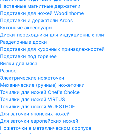
Настенные магнитные держатели
Подставки для ножей Woodinhome
Подставки и держатели Arcos
Кухонные аксессуары
Диски-переходники для индукционных плит
Разделочные доски
Подставки для кухонных принадлежностей
Подставки под горячее
Вилки для мяса
Разное
Электрические ножеточки
Механические (ручные) ножеточки
Точилки для ножей Chef's Choice
Точилки для ножей VIRTUS
Точилки для ножей WUESTHOF
Для заточки японских ножей
Для заточки европейских ножей
Ножеточки в металлическом корпусе