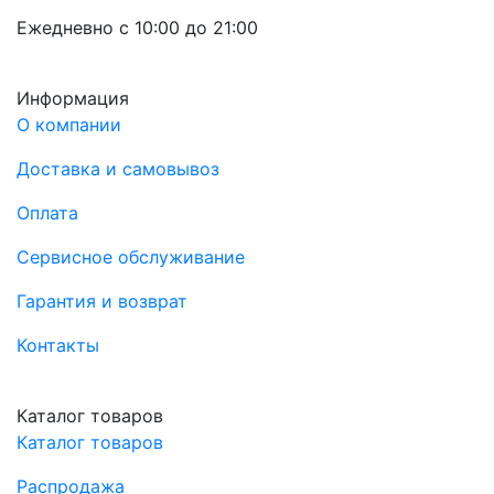
Ежедневно с 10:00 до 21:00
Информация
О компании
Доставка и самовывоз
Оплата
Сервисное обслуживание
Гарантия и возврат
Контакты
Каталог товаров
Каталог товаров
Распродажа