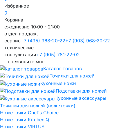
Избранное
0
Корзина
ежедневно 10:00 - 21:00
отдел продаж,
сервис
+7 (495) 968-20-22
+7 (903) 968-20-22
технические
консультации
+7 (905) 781‑22‑02
Перезвоните мне
Каталог товаров
Точилки для ножей
Кухонные ножи
Подставки для ножей
Кухонные аксессуары
Точилки для ножей (ножеточки)
Ножеточки Chef's Choice
Ножеточки KitchenIQ
Ножеточки VIRTUS