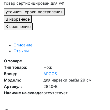
товар сертифицирован для РФ
уточнить сроки поступления
В избранное
К сравнению
Описание
Отзывы
О товаре
Тип товара:
Нож
Бренд:
ARCOS
Модель:
для нарезки рыбы 29 см
Артикул:
2840-B
Наличие на складе:
отсутствует