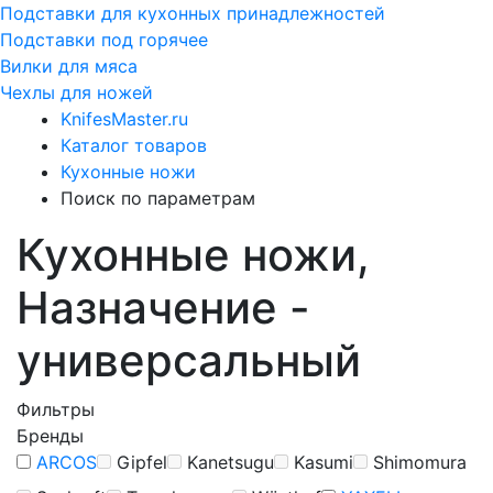
Подставки для кухонных принадлежностей
Подставки под горячее
Вилки для мяса
Чехлы для ножей
KnifesMaster.ru
Каталог товаров
Кухонные ножи
Поиск по параметрам
Кухонные ножи,
Назначение -
универсальный
Фильтры
Бренды
ARCOS
Gipfel
Kanetsugu
Kasumi
Shimomura