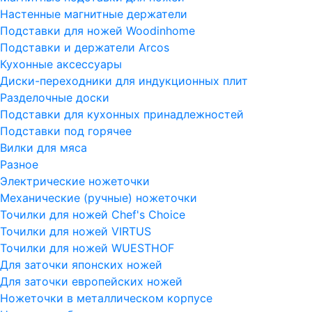
Настенные магнитные держатели
Подставки для ножей Woodinhome
Подставки и держатели Arcos
Кухонные аксессуары
Диски-переходники для индукционных плит
Разделочные доски
Подставки для кухонных принадлежностей
Подставки под горячее
Вилки для мяса
Разное
Электрические ножеточки
Механические (ручные) ножеточки
Точилки для ножей Chef's Choice
Точилки для ножей VIRTUS
Точилки для ножей WUESTHOF
Для заточки японских ножей
Для заточки европейских ножей
Ножеточки в металлическом корпусе