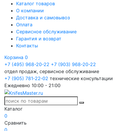
Каталог товаров
О компании
Доставка и самовывоз
Оплата
Сервисное обслуживание
Гарантия и возврат
Контакты
Корзина
0
+7 (495) 968-20-22
+7 (903) 968-20-22
отдел продаж, сервисное обслуживание
+7 (905) 781‑22‑02
технические консультации
Ежедневно 10:00 - 21:00
Каталог
0
Сравнить
0