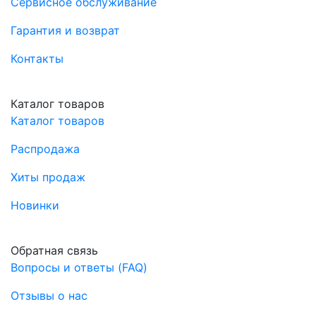
Сервисное обслуживание
Гарантия и возврат
Контакты
Каталог товаров
Каталог товаров
Распродажа
Хиты продаж
Новинки
Обратная связь
Вопросы и ответы (FAQ)
Отзывы о нас