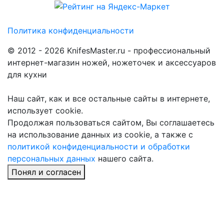
Политика конфиденциальности
© 2012 - 2026 KnifesMaster.ru - профессиональный
интернет-магазин ножей, ножеточек и аксессуаров
для кухни
Наш сайт, как и все остальные сайты в интернете,
использует cookie.
Продолжая пользоваться сайтом, Вы соглашаетесь
на использование данных из cookie, а также с
политикой конфиденциальности и обработки
персональных данных
нашего сайта.
Понял и согласен