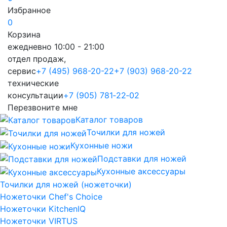
Избранное
0
Корзина
ежедневно 10:00 - 21:00
отдел продаж,
сервис
+7 (495) 968-20-22
+7 (903) 968-20-22
технические
консультации
+7 (905) 781‑22‑02
Перезвоните мне
Каталог товаров
Точилки для ножей
Кухонные ножи
Подставки для ножей
Кухонные аксессуары
Точилки для ножей (ножеточки)
Ножеточки Chef's Choice
Ножеточки KitchenIQ
Ножеточки VIRTUS