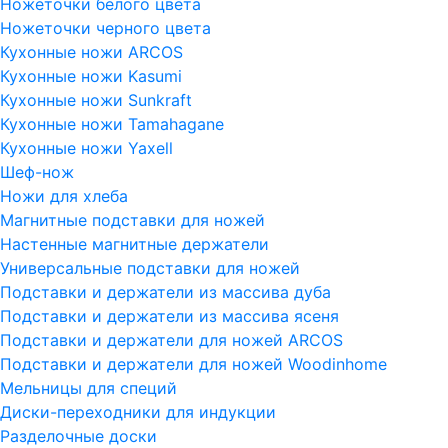
Ножеточки белого цвета
Ножеточки черного цвета
Кухонные ножи ARCOS
Кухонные ножи Kasumi
Кухонные ножи Sunkraft
Кухонные ножи Tamahagane
Кухонные ножи Yaxell
Шеф-нож
Ножи для хлеба
Магнитные подставки для ножей
Настенные магнитные держатели
Универсальные подставки для ножей
Подставки и держатели из массива дуба
Подставки и держатели из массива ясеня
Подставки и держатели для ножей ARCOS
Подставки и держатели для ножей Woodinhome
Мельницы для специй
Диски-переходники для индукции
Разделочные доски