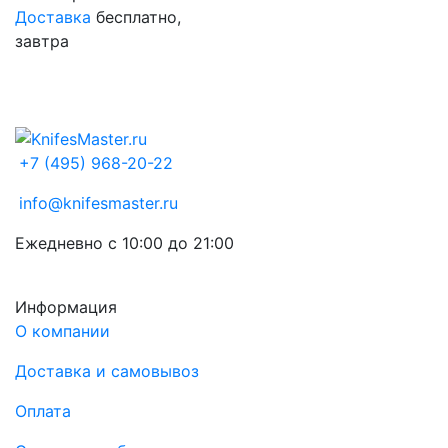
Доставка
бесплатно,
завтра
+7 (495) 968-20-22
info@knifesmaster.ru
Ежедневно с 10:00 до 21:00
Информация
О компании
Доставка и самовывоз
Оплата