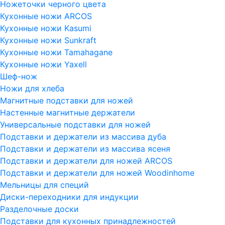
Ножеточки черного цвета
Кухонные ножи ARCOS
Кухонные ножи Kasumi
Кухонные ножи Sunkraft
Кухонные ножи Tamahagane
Кухонные ножи Yaxell
Шеф-нож
Ножи для хлеба
Магнитные подставки для ножей
Настенные магнитные держатели
Универсальные подставки для ножей
Подставки и держатели из массива дуба
Подставки и держатели из массива ясеня
Подставки и держатели для ножей ARCOS
Подставки и держатели для ножей Woodinhome
Мельницы для специй
Диски-переходники для индукции
Разделочные доски
Подставки для кухонных принадлежностей