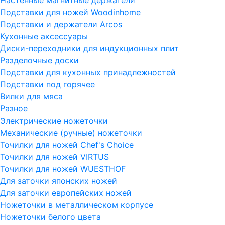
Подставки для ножей Woodinhome
Подставки и держатели Arcos
Кухонные аксессуары
Диски-переходники для индукционных плит
Разделочные доски
Подставки для кухонных принадлежностей
Подставки под горячее
Вилки для мяса
Разное
Электрические ножеточки
Механические (ручные) ножеточки
Точилки для ножей Chef's Choice
Точилки для ножей VIRTUS
Точилки для ножей WUESTHOF
Для заточки японских ножей
Для заточки европейских ножей
Ножеточки в металлическом корпусе
Ножеточки белого цвета