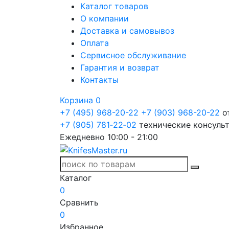
Каталог товаров
О компании
Доставка и самовывоз
Оплата
Сервисное обслуживание
Гарантия и возврат
Контакты
Корзина
0
+7 (495) 968-20-22
+7 (903) 968-20-22
о
+7 (905) 781‑22‑02
технические консуль
Ежедневно 10:00 - 21:00
Каталог
0
Сравнить
0
Избранное