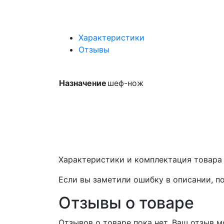
Характеристики
Отзывы
Назначение
шеф-нож
Характеристики и комплектация товара
Если вы заметили ошибку в описании, п
Отзывы о товаре
Отзывов о товаре пока нет. Ваш отзыв 