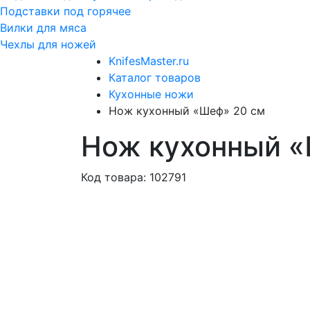
Подставки под горячее
Вилки для мяса
Чехлы для ножей
KnifesMaster.ru
Каталог товаров
Кухонные ножи
Нож кухонный «Шеф» 20 см
Нож кухонный «
Код товара: 102791