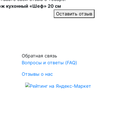
ож кухонный «Шеф» 20 см
Оставить отзыв
Обратная связь
Вопросы и ответы (FAQ)
Отзывы о нас