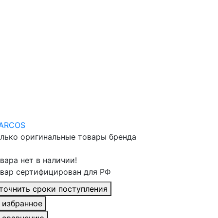
лько оригинальные товары бренда
вара нет в наличии!
вар сертифицирован для РФ
точнить сроки поступления
 избранное