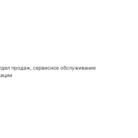
тдел продаж, сервисное обслуживание
тации