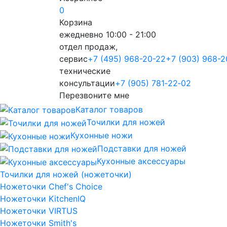
0
Корзина
ежедневно 10:00 - 21:00
отдел продаж,
сервис
+7 (495) 968-20-22
+7 (903) 968-2
технические
консультации
+7 (905) 781‑22‑02
Перезвоните мне
Каталог товаров
Точилки для ножей
Кухонные ножи
Подставки для ножей
Кухонные аксессуары
Точилки для ножей (ножеточки)
Ножеточки Chef's Choice
Ножеточки KitchenIQ
Ножеточки VIRTUS
Ножеточки Smith's