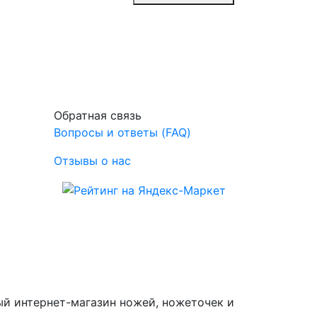
Обратная связь
Вопросы и ответы (FAQ)
Отзывы о нас
ный интернет-магазин ножей, ножеточек и