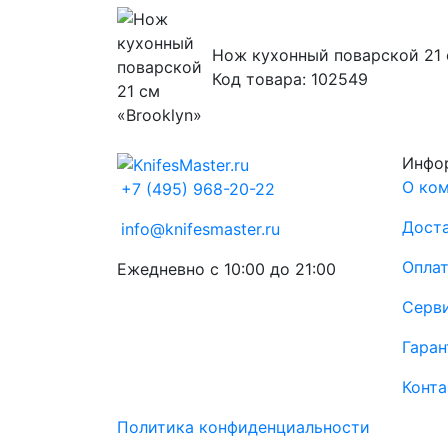
Нож кухонный поварской 21 
Код товара: 102549
Инфо
О ко
+7 (495) 968-20-22
Доста
info@knifesmaster.ru
Опла
Ежедневно с 10:00 до 21:00
Серв
Гаран
Конт
Политика конфиденциальности