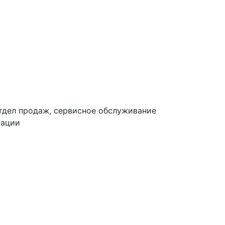
тдел продаж, сервисное обслуживание
тации