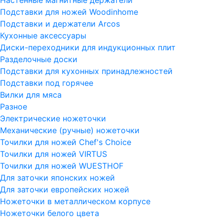
Подставки для ножей Woodinhome
Подставки и держатели Arcos
Кухонные аксессуары
Диски-переходники для индукционных плит
Разделочные доски
Подставки для кухонных принадлежностей
Подставки под горячее
Вилки для мяса
Разное
Электрические ножеточки
Механические (ручные) ножеточки
Точилки для ножей Chef's Choice
Точилки для ножей VIRTUS
Точилки для ножей WUESTHOF
Для заточки японских ножей
Для заточки европейских ножей
Ножеточки в металлическом корпусе
Ножеточки белого цвета