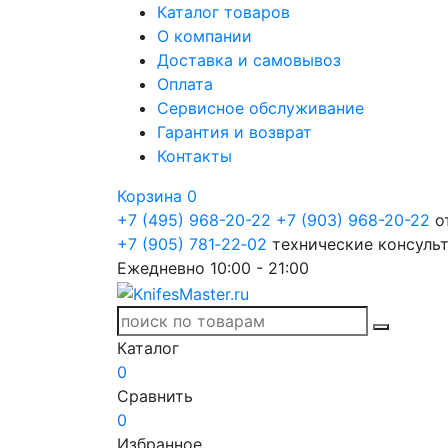
Каталог товаров
О компании
Доставка и самовывоз
Оплата
Сервисное обслуживание
Гарантия и возврат
Контакты
Корзина
0
+7 (495) 968-20-22
+7 (903) 968-20-22
о
+7 (905) 781‑22‑02
технические консуль
Ежедневно 10:00 - 21:00
Каталог
0
Сравнить
0
Избранное