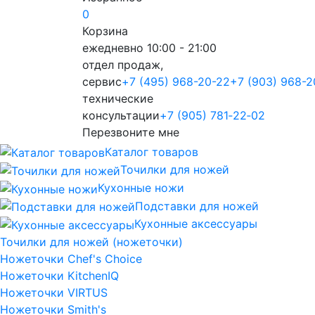
0
Корзина
ежедневно 10:00 - 21:00
отдел продаж,
сервис
+7 (495) 968-20-22
+7 (903) 968-2
технические
консультации
+7 (905) 781‑22‑02
Перезвоните мне
Каталог товаров
Точилки для ножей
Кухонные ножи
Подставки для ножей
Кухонные аксессуары
Точилки для ножей (ножеточки)
Ножеточки Chef's Choice
Ножеточки KitchenIQ
Ножеточки VIRTUS
Ножеточки Smith's