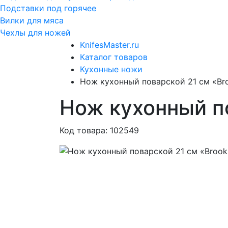
Подставки под горячее
Вилки для мяса
Чехлы для ножей
KnifesMaster.ru
Каталог товаров
Кухонные ножи
Нож кухонный поварской 21 см «Br
Нож кухонный по
Код товара: 102549