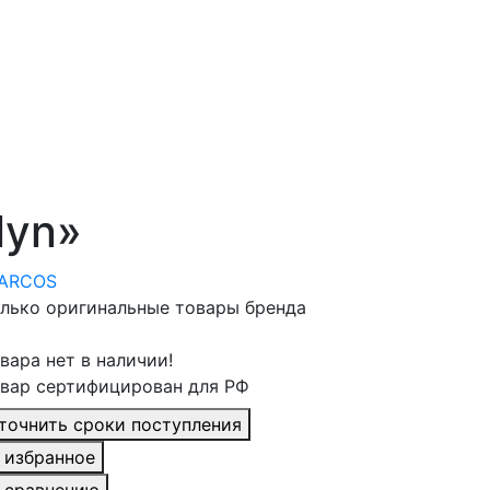
lyn»
лько оригинальные товары бренда
вара нет в наличии!
вар сертифицирован для РФ
точнить сроки поступления
 избранное