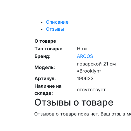
Описание
Отзывы
О товаре
Тип товара:
Нож
Бренд:
ARCOS
поварской 21 см
Модель:
«Brooklyn»
Артикул:
190623
Наличие на
отсутствует
складе:
Отзывы о товаре
Отзывов о товаре пока нет. Ваш отзыв 