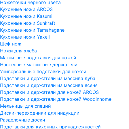
Ножеточки черного цвета
Кухонные ножи ARCOS
Кухонные ножи Kasumi
Кухонные ножи Sunkraft
Кухонные ножи Tamahagane
Кухонные ножи Yaxell
Шеф-нож
Ножи для хлеба
Магнитные подставки для ножей
Настенные магнитные держатели
Универсальные подставки для ножей
Подставки и держатели из массива дуба
Подставки и держатели из массива ясеня
Подставки и держатели для ножей ARCOS
Подставки и держатели для ножей Woodinhome
Мельницы для специй
Диски-переходники для индукции
Разделочные доски
Подставки для кухонных принадлежностей