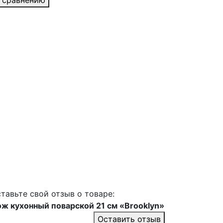
 сравнению
тавьте свой отзыв о товаре:
ж кухонный поварской 21 см «Brooklyn»
Оставить отзыв