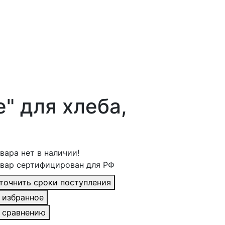
" для хлеба,
вара нет в наличии!
вар сертифицирован для РФ
точнить сроки поступления
 избранное
 сравнению