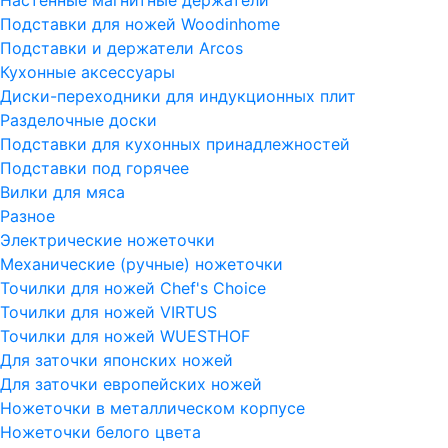
Подставки для ножей Woodinhome
Подставки и держатели Arcos
Кухонные аксессуары
Диски-переходники для индукционных плит
Разделочные доски
Подставки для кухонных принадлежностей
Подставки под горячее
Вилки для мяса
Разное
Электрические ножеточки
Механические (ручные) ножеточки
Точилки для ножей Chef's Choice
Точилки для ножей VIRTUS
Точилки для ножей WUESTHOF
Для заточки японских ножей
Для заточки европейских ножей
Ножеточки в металлическом корпусе
Ножеточки белого цвета