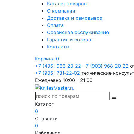
Каталог товаров
О компании
Доставка и самовывоз
Оплата
Сервисное обслуживание
Гарантия и возврат
Контакты
Корзина
0
+7 (495) 968-20-22
+7 (903) 968-20-22
о
+7 (905) 781‑22‑02
технические консуль
Ежедневно 10:00 - 21:00
Каталог
0
Сравнить
0
Избранное