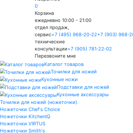
0
Корзина
ежедневно 10:00 - 21:00
отдел продаж,
сервис
+7 (495) 968-20-22
+7 (903) 968-2
технические
консультации
+7 (905) 781‑22‑02
Перезвоните мне
Каталог товаров
Точилки для ножей
Кухонные ножи
Подставки для ножей
Кухонные аксессуары
Точилки для ножей (ножеточки)
Ножеточки Chef's Choice
Ножеточки KitchenIQ
Ножеточки VIRTUS
Ножеточки Smith's