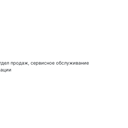
тдел продаж, сервисное обслуживание
тации