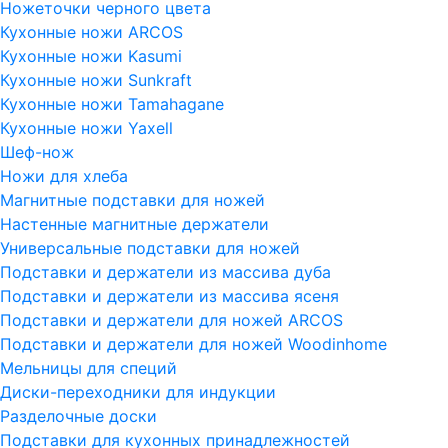
Ножеточки черного цвета
Кухонные ножи ARCOS
Кухонные ножи Kasumi
Кухонные ножи Sunkraft
Кухонные ножи Tamahagane
Кухонные ножи Yaxell
Шеф-нож
Ножи для хлеба
Магнитные подставки для ножей
Настенные магнитные держатели
Универсальные подставки для ножей
Подставки и держатели из массива дуба
Подставки и держатели из массива ясеня
Подставки и держатели для ножей ARCOS
Подставки и держатели для ножей Woodinhome
Мельницы для специй
Диски-переходники для индукции
Разделочные доски
Подставки для кухонных принадлежностей