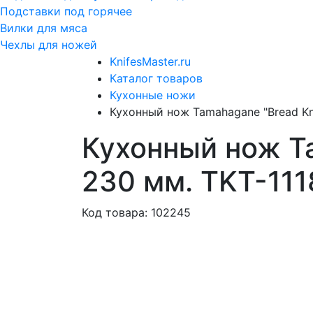
Подставки под горячее
Вилки для мяса
Чехлы для ножей
KnifesMaster.ru
Каталог товаров
Кухонные ножи
Кухонный нож Tamahagane "Bread Kni
Кухонный нож Ta
230 мм. TKT-111
Код товара: 102245