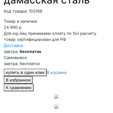
Код товара: 103168
Товар в наличии
24 990
р.
Для юр.лиц принимаем оплату по б/н расчету
товар сертифицирован для РФ
Доставка
завтра,
бесплатно
Самовывоз
завтра, бесплатно
купить в один клик
В корзину
В избранное
К сравнению