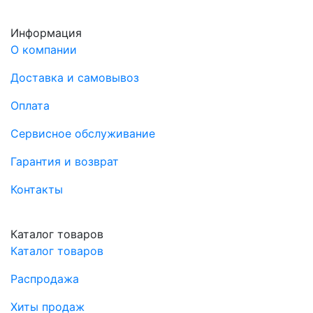
Информация
О компании
Доставка и самовывоз
Оплата
Сервисное обслуживание
Гарантия и возврат
Контакты
Каталог товаров
Каталог товаров
Распродажа
Хиты продаж