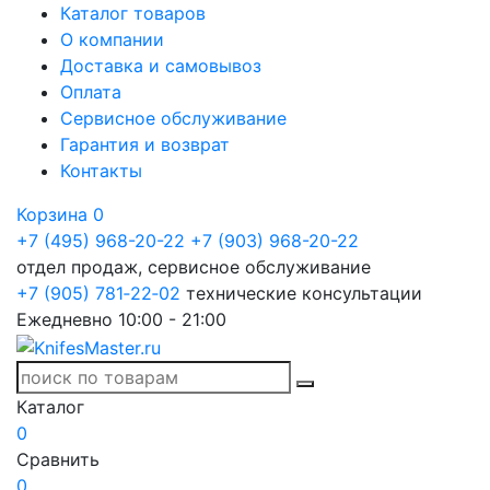
Каталог товаров
О компании
Доставка и самовывоз
Оплата
Сервисное обслуживание
Гарантия и возврат
Контакты
Корзина
0
+7 (495) 968-20-22
+7 (903) 968-20-22
отдел продаж, сервисное обслуживание
+7 (905) 781‑22‑02
технические консультации
Ежедневно 10:00 - 21:00
Каталог
0
Сравнить
0