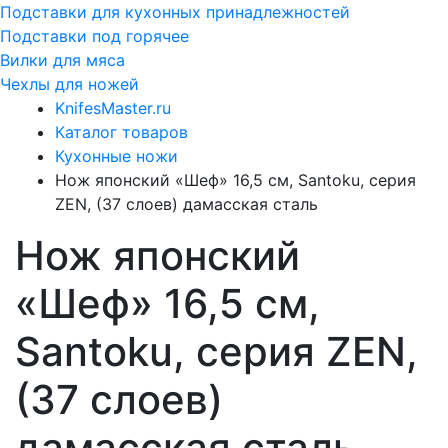
Подставки для кухонных принадлежностей
Подставки под горячее
Вилки для мяса
Чехлы для ножей
KnifesMaster.ru
Каталог товаров
Кухонные ножи
Нож японский «Шеф» 16,5 см, Santoku, серия
ZEN, (37 слоев) дамасская сталь
Нож японский
«Шеф» 16,5 см,
Santoku, серия ZEN,
(37 слоев)
дамасская сталь