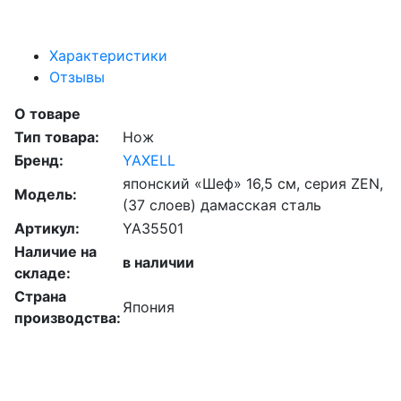
Характеристики
Отзывы
О товаре
Тип товара:
Нож
Бренд:
YAXELL
японский «Шеф» 16,5 см, серия ZEN,
Модель:
(37 слоев) дамасская сталь
Артикул:
YA35501
Наличие на
в наличии
складе:
Страна
Япония
производства: