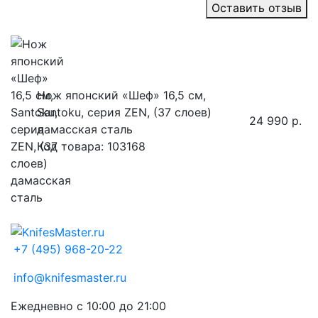
Оставить отзыв
Нож японский «Шеф» 16,5 см,
Santoku, серия ZEN, (37 слоев)
24 990 р.
дамасская сталь
Код товара: 103168
+7 (495) 968-20-22
info@knifesmaster.ru
Ежедневно с 10:00 до 21:00