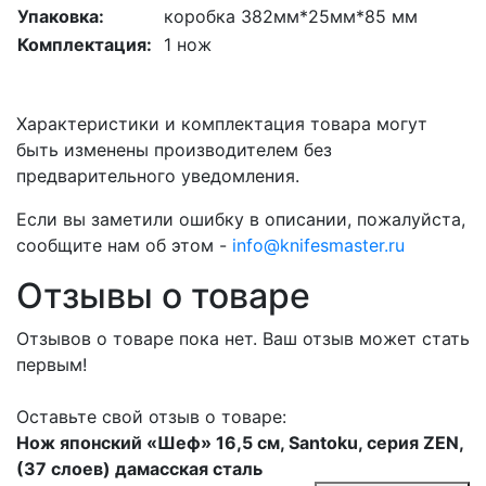
Упаковка:
коробка 382мм*25мм*85 мм
Комплектация:
1 нож
Характеристики и комплектация товара могут
быть изменены производителем без
предварительного уведомления.
Если вы заметили ошибку в описании, пожалуйста,
сообщите нам об этом -
info@knifesmaster.ru
Отзывы о товаре
Отзывов о товаре пока нет. Ваш отзыв может стать
первым!
Оставьте свой отзыв о товаре:
Нож японский «Шеф» 16,5 см, Santoku, серия ZEN,
(37 слоев) дамасская сталь