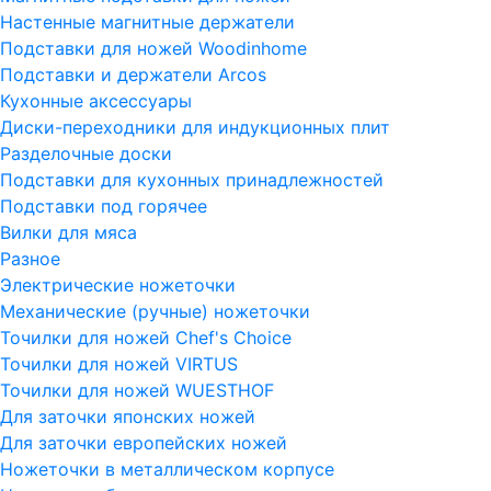
Настенные магнитные держатели
Подставки для ножей Woodinhome
Подставки и держатели Arcos
Кухонные аксессуары
Диски-переходники для индукционных плит
Разделочные доски
Подставки для кухонных принадлежностей
Подставки под горячее
Вилки для мяса
Разное
Электрические ножеточки
Механические (ручные) ножеточки
Точилки для ножей Chef's Choice
Точилки для ножей VIRTUS
Точилки для ножей WUESTHOF
Для заточки японских ножей
Для заточки европейских ножей
Ножеточки в металлическом корпусе