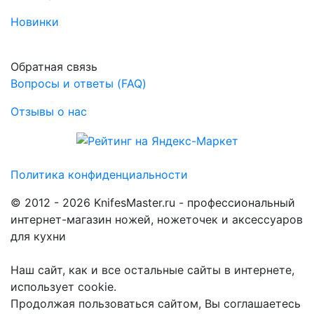
Новинки
Обратная связь
Вопросы и ответы (FAQ)
Отзывы о нас
Политика конфиденциальности
© 2012 - 2026 KnifesMaster.ru - профессиональный
интернет-магазин ножей, ножеточек и аксессуаров
для кухни
Наш сайт, как и все остальные сайты в интернете,
использует cookie.
Продолжая пользоваться сайтом, Вы соглашаетесь