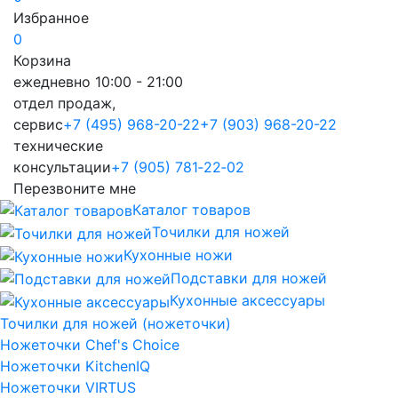
Избранное
0
Корзина
ежедневно 10:00 - 21:00
отдел продаж,
сервис
+7 (495) 968-20-22
+7 (903) 968-20-22
технические
консультации
+7 (905) 781‑22‑02
Перезвоните мне
Каталог товаров
Точилки для ножей
Кухонные ножи
Подставки для ножей
Кухонные аксессуары
Точилки для ножей (ножеточки)
Ножеточки Chef's Choice
Ножеточки KitchenIQ
Ножеточки VIRTUS