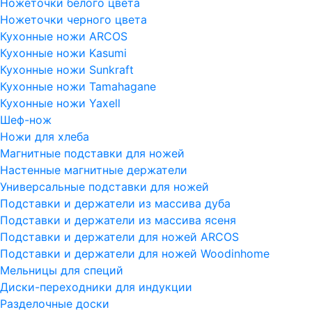
Ножеточки белого цвета
Ножеточки черного цвета
Кухонные ножи ARCOS
Кухонные ножи Kasumi
Кухонные ножи Sunkraft
Кухонные ножи Tamahagane
Кухонные ножи Yaxell
Шеф-нож
Ножи для хлеба
Магнитные подставки для ножей
Настенные магнитные держатели
Универсальные подставки для ножей
Подставки и держатели из массива дуба
Подставки и держатели из массива ясеня
Подставки и держатели для ножей ARCOS
Подставки и держатели для ножей Woodinhome
Мельницы для специй
Диски-переходники для индукции
Разделочные доски