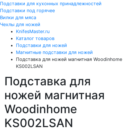
Подставки для кухонных принадлежностей
Подставки под горячее
Вилки для мяса
Чехлы для ножей
KnifesMaster.ru
Каталог товаров
Подставки для ножей
Магнитные подставки для ножей
Подставка для ножей магнитная Woodinhome
KS002LSAN
Подставка для
ножей магнитная
Woodinhome
KS002LSAN