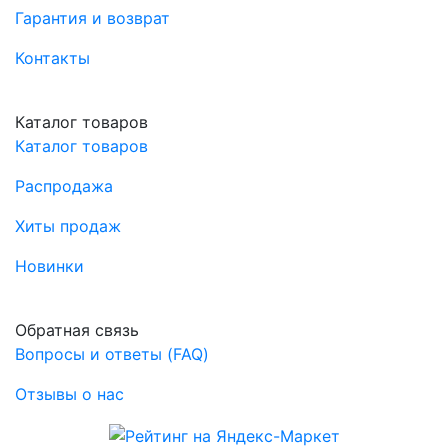
Гарантия и возврат
Контакты
Каталог товаров
Каталог товаров
Распродажа
Хиты продаж
Новинки
Обратная связь
Вопросы и ответы (FAQ)
Отзывы о нас