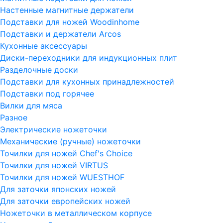
Настенные магнитные держатели
Подставки для ножей Woodinhome
Подставки и держатели Arcos
Кухонные аксессуары
Диски-переходники для индукционных плит
Разделочные доски
Подставки для кухонных принадлежностей
Подставки под горячее
Вилки для мяса
Разное
Электрические ножеточки
Механические (ручные) ножеточки
Точилки для ножей Chef's Choice
Точилки для ножей VIRTUS
Точилки для ножей WUESTHOF
Для заточки японских ножей
Для заточки европейских ножей
Ножеточки в металлическом корпусе