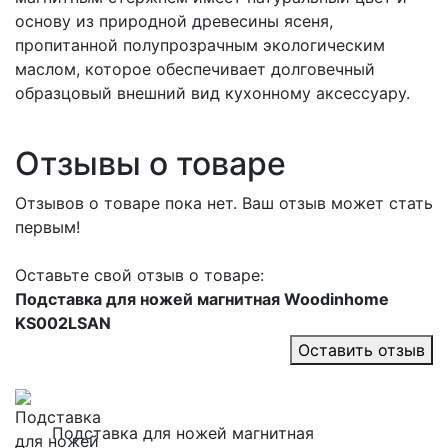
основу из природной древесины ясеня,
пропитанной полупрозрачным экологическим
маслом, которое обеспечивает долговечный
образцовый внешний вид кухонному аксессуару.
Отзывы о товаре
Отзывов о товаре пока нет. Ваш отзыв может стать
первым!
Оставьте свой отзыв о товаре:
Подставка для ножей магнитная Woodinhome
KS002LSAN
Оставить отзыв
Подставка для ножей магнитная