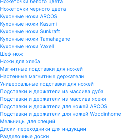
Ножеточки белого цвета
Ножеточки черного цвета
Кухонные ножи ARCOS
Кухонные ножи Kasumi
Кухонные ножи Sunkraft
Кухонные ножи Tamahagane
Кухонные ножи Yaxell
Шеф-нож
Ножи для хлеба
Магнитные подставки для ножей
Настенные магнитные держатели
Универсальные подставки для ножей
Подставки и держатели из массива дуба
Подставки и держатели из массива ясеня
Подставки и держатели для ножей ARCOS
Подставки и держатели для ножей Woodinhome
Мельницы для специй
Диски-переходники для индукции
Разделочные доски