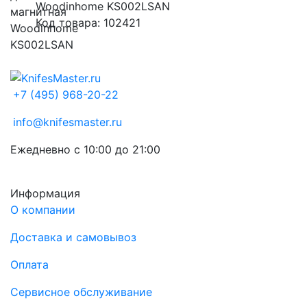
Woodinhome KS002LSAN
Код товара: 102421
+7 (495) 968-20-22
info@knifesmaster.ru
Ежедневно с 10:00 до 21:00
Информация
О компании
Доставка и самовывоз
Оплата
Сервисное обслуживание