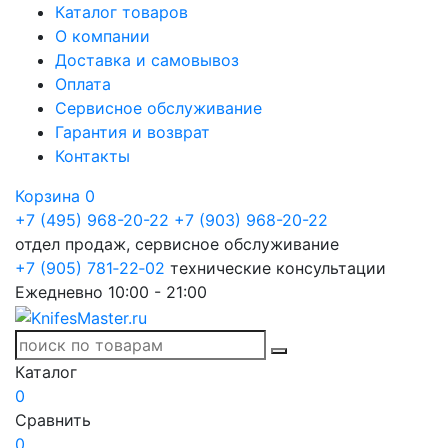
Каталог товаров
О компании
Доставка и самовывоз
Оплата
Сервисное обслуживание
Гарантия и возврат
Контакты
Корзина
0
+7 (495) 968-20-22
+7 (903) 968-20-22
отдел продаж, сервисное обслуживание
+7 (905) 781‑22‑02
технические консультации
Ежедневно 10:00 - 21:00
Каталог
0
Сравнить
0