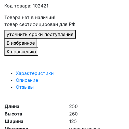
Код товара: 102421
Товара нет в наличии!
товар сертифицирован для РФ
уточнить сроки поступления
В избранное
К сравнению
Характеристики
Описание
Отзывы
Длина
250
Высота
260
Ширина
125
Материал
массив ясеня