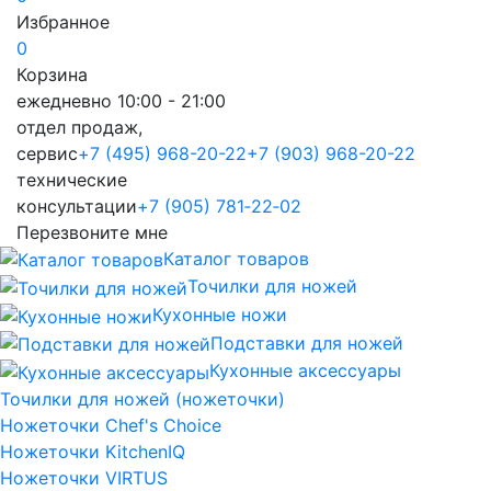
Избранное
0
Корзина
ежедневно 10:00 - 21:00
отдел продаж,
сервис
+7 (495) 968-20-22
+7 (903) 968-20-22
технические
консультации
+7 (905) 781‑22‑02
Перезвоните мне
Каталог товаров
Точилки для ножей
Кухонные ножи
Подставки для ножей
Кухонные аксессуары
Точилки для ножей (ножеточки)
Ножеточки Chef's Choice
Ножеточки KitchenIQ
Ножеточки VIRTUS