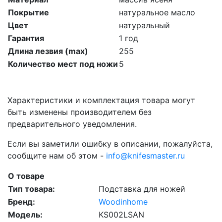
Покрытие
натуральное масло
Цвет
натуральный
Гарантия
1 год
Длина лезвия (max)
255
Количество мест под ножи
5
Характеристики и комплектация товара могут
быть изменены производителем без
предварительного уведомления.
Если вы заметили ошибку в описании, пожалуйста,
сообщите нам об этом -
info@knifesmaster.ru
О товаре
Тип товара:
Подставка для ножей
Бренд:
Woodinhome
Модель:
KS002LSAN