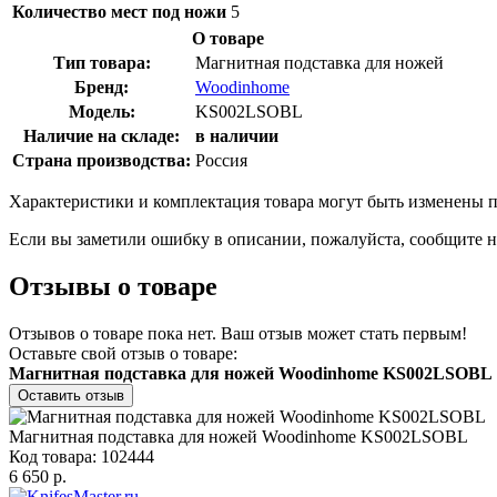
Количество мест под ножи
5
О товаре
Тип товара:
Магнитная подставка для ножей
Бренд:
Woodinhome
Модель:
KS002LSOBL
Наличие на складе:
в наличии
Страна производства:
Россия
Характеристики и комплектация товара могут быть изменены п
Если вы заметили ошибку в описании, пожалуйста, сообщите н
Отзывы о товаре
Отзывов о товаре пока нет. Ваш отзыв может стать первым!
Оставьте свой отзыв о товаре:
Магнитная подставка для ножей Woodinhome KS002LSOBL
Оставить отзыв
Магнитная подставка для ножей Woodinhome KS002LSOBL
Код товара: 102444
6 650 р.