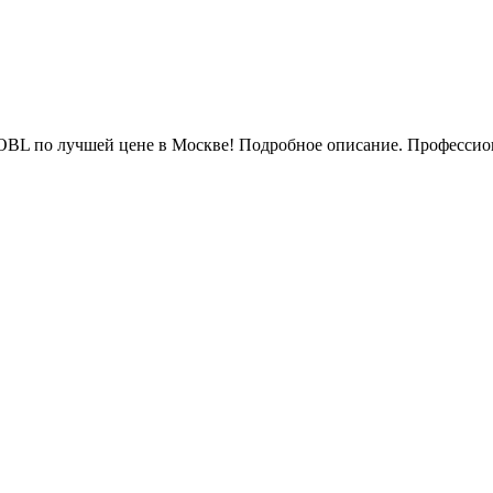
L по лучшей цене в Москве! Подробное описание. Профессиона