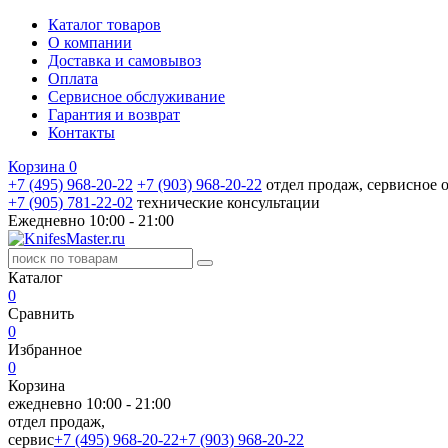
Каталог товаров
О компании
Доставка и самовывоз
Оплата
Сервисное обслуживание
Гарантия и возврат
Контакты
Корзина
0
+7 (495) 968-20-22
+7 (903) 968-20-22
отдел продаж, сервисное
+7 (905) 781‑22‑02
технические консультации
Ежедневно 10:00 - 21:00
Каталог
0
Сравнить
0
Избранное
0
Корзина
ежедневно 10:00 - 21:00
отдел продаж,
сервис
+7 (495) 968-20-22
+7 (903) 968-20-22