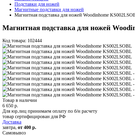
Подставки для ножей
Магнитные подставки для ножей
Магнитная подставка для ножей Woodinhome KS002LSO
Магнитная подставка для ножей Wood
Код товара: 102444
Товар в наличии
6 650
р.
Для юр.лиц принимаем оплату по б/н расчету
товар сертифицирован для РФ
Доставка
завтра,
от 400 р.
Самовывоз