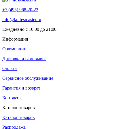
+7 (495) 968-20-22
info@knifesmaster.ru
Ежедневно с 10:00 до 21:00
Информация
О компании
Доставка и самовывоз
Оплата
Сервисное обслуживание
Гарантия и возврат
Контакты
Каталог товаров
Каталог товаров
Распродажа