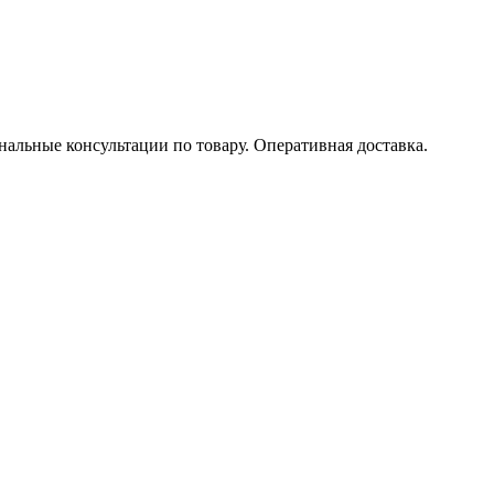
льные консультации по товару. Оперативная доставка.