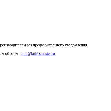
роизводителем без предварительного уведомления.
ам об этом -
info@knifesmaster.ru