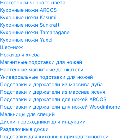
Ножеточки черного цвета
Кухонные ножи ARCOS
Кухонные ножи Kasumi
Кухонные ножи Sunkraft
Кухонные ножи Tamahagane
Кухонные ножи Yaxell
Шеф-нож
Ножи для хлеба
Магнитные подставки для ножей
Настенные магнитные держатели
Универсальные подставки для ножей
Подставки и держатели из массива дуба
Подставки и держатели из массива ясеня
Подставки и держатели для ножей ARCOS
Подставки и держатели для ножей Woodinhome
Мельницы для специй
Диски-переходники для индукции
Разделочные доски
Подставки для кухонных принадлежностей