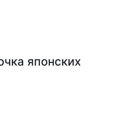
точка японских