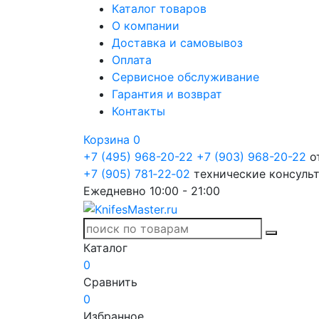
Каталог товаров
О компании
Доставка и самовывоз
Оплата
Сервисное обслуживание
Гарантия и возврат
Контакты
Корзина
0
+7 (495) 968-20-22
+7 (903) 968-20-22
о
+7 (905) 781‑22‑02
технические консуль
Ежедневно 10:00 - 21:00
Каталог
0
Сравнить
0
Избранное