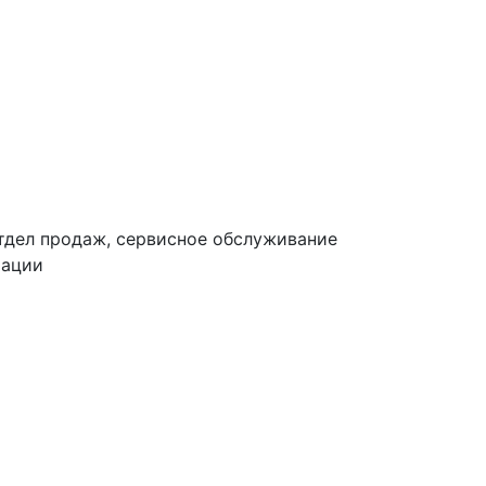
тдел продаж, сервисное обслуживание
тации