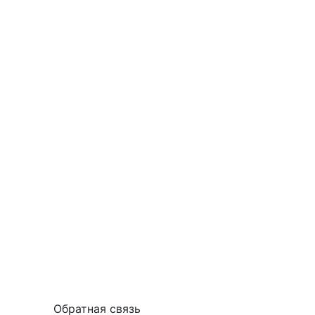
Обратная связь