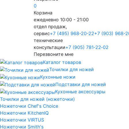
0
Корзина
ежедневно 10:00 - 21:00
отдел продаж,
сервис
+7 (495) 968-20-22
+7 (903) 968-2
технические
консультации
+7 (905) 781‑22‑02
Перезвоните мне
Каталог товаров
Точилки для ножей
Кухонные ножи
Подставки для ножей
Кухонные аксессуары
Точилки для ножей (ножеточки)
Ножеточки Chef's Choice
Ножеточки KitchenIQ
Ножеточки VIRTUS
Ножеточки Smith's