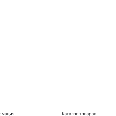
рмация
Каталог товаров