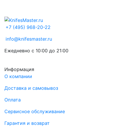
+7 (495) 968-20-22
info@knifesmaster.ru
Ежедневно с 10:00 до 21:00
Информация
О компании
Доставка и самовывоз
Оплата
Сервисное обслуживание
Гарантия и возврат