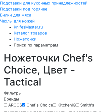
Подставки для кухонных принадлежностей
Подставки под горячее
Вилки для мяса
Чехлы для ножей
KnifesMaster.ru
Каталог товаров
Ножеточки
Поиск по параметрам
Ножеточки Chef's
Choice, Цвет -
Tactical
Фильтры
Бренды
ARCOS
Chef's Choice
KitchenIQ
Smith's