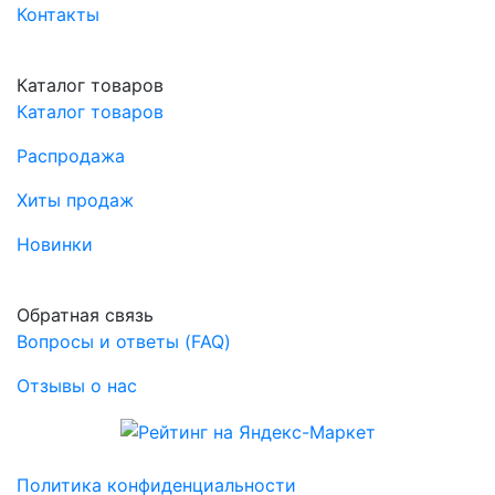
Контакты
Каталог товаров
Каталог товаров
Распродажа
Хиты продаж
Новинки
Обратная связь
Вопросы и ответы (FAQ)
Отзывы о нас
Политика конфиденциальности