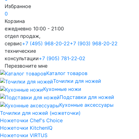
Избранное
0
Корзина
ежедневно 10:00 - 21:00
отдел продаж,
сервис
+7 (495) 968-20-22
+7 (903) 968-20-22
технические
консультации
+7 (905) 781‑22‑02
Перезвоните мне
Каталог товаров
Точилки для ножей
Кухонные ножи
Подставки для ножей
Кухонные аксессуары
Точилки для ножей (ножеточки)
Ножеточки Chef's Choice
Ножеточки KitchenIQ
Ножеточки VIRTUS