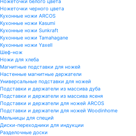
Ножеточки белого цвета
Ножеточки черного цвета
Кухонные ножи ARCOS
Кухонные ножи Kasumi
Кухонные ножи Sunkraft
Кухонные ножи Tamahagane
Кухонные ножи Yaxell
Шеф-нож
Ножи для хлеба
Магнитные подставки для ножей
Настенные магнитные держатели
Универсальные подставки для ножей
Подставки и держатели из массива дуба
Подставки и держатели из массива ясеня
Подставки и держатели для ножей ARCOS
Подставки и держатели для ножей Woodinhome
Мельницы для специй
Диски-переходники для индукции
Разделочные доски