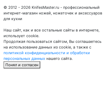
© 2012 - 2026 KnifesMaster.ru - профессиональный
интернет-магазин ножей, ножеточек и аксессуаров
для кухни
Наш сайт, как и все остальные сайты в интернете,
использует cookie.
Продолжая пользоваться сайтом, Вы соглашаетесь
на использование данных из cookie, а также с
политикой конфиденциальности и обработки
персональных данных
нашего сайта.
Понял и согласен