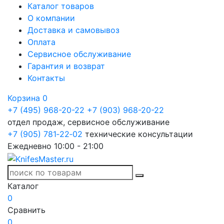
Каталог товаров
О компании
Доставка и самовывоз
Оплата
Сервисное обслуживание
Гарантия и возврат
Контакты
Корзина
0
+7 (495) 968-20-22
+7 (903) 968-20-22
отдел продаж, сервисное обслуживание
+7 (905) 781‑22‑02
технические консультации
Ежедневно 10:00 - 21:00
Каталог
0
Сравнить
0