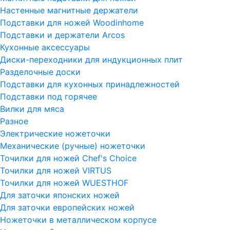
Настенные магнитные держатели
Подставки для ножей Woodinhome
Подставки и держатели Arcos
Кухонные аксессуары
Диски-переходники для индукционных плит
Разделочные доски
Подставки для кухонных принадлежностей
Подставки под горячее
Вилки для мяса
Разное
Электрические ножеточки
Механические (ручные) ножеточки
Точилки для ножей Chef's Choice
Точилки для ножей VIRTUS
Точилки для ножей WUESTHOF
Для заточки японских ножей
Для заточки европейских ножей
Ножеточки в металлическом корпусе