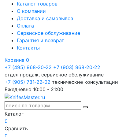
Каталог товаров
О компании
Доставка и самовывоз
Оплата
Сервисное обслуживание
Гарантия и возврат
Контакты
Корзина
0
+7 (495) 968-20-22
+7 (903) 968-20-22
отдел продаж, сервисное обслуживание
+7 (905) 781‑22‑02
технические консультации
Ежедневно 10:00 - 21:00
Каталог
0
Сравнить
0