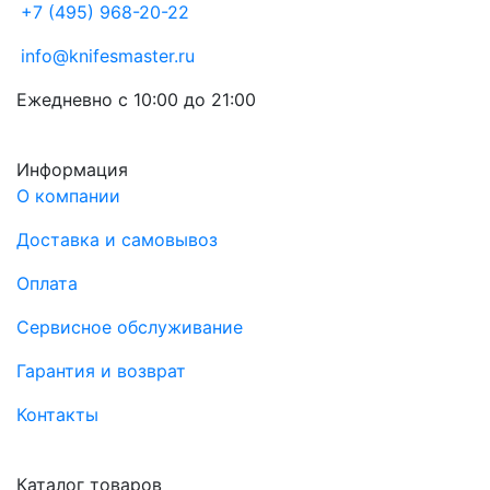
+7 (495) 968-20-22
info@knifesmaster.ru
Ежедневно с 10:00 до 21:00
Информация
О компании
Доставка и самовывоз
Оплата
Сервисное обслуживание
Гарантия и возврат
Контакты
Каталог товаров