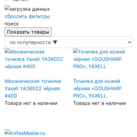
сбросить фильтры
поиск
Механическая точилка
Точилка для ножей
Yaxell YA36022 чёрная
чёрная «GOUSHARP
#400
PRO», YAXELL
Товара нет в наличии
Товара нет в наличии