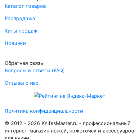
Каталог товаров
Распродажа
Хиты продаж
Новинки
Обратная связь
Вопросы и ответы (FAQ)
Отзывы о нас
Политика конфиденциальности
© 2012 - 2026 KnifesMaster.ru - профессиональный
интернет-магазин ножей, ножеточек и аксессуаров
для кухни