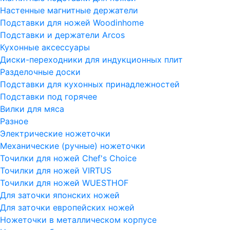
Настенные магнитные держатели
Подставки для ножей Woodinhome
Подставки и держатели Arcos
Кухонные аксессуары
Диски-переходники для индукционных плит
Разделочные доски
Подставки для кухонных принадлежностей
Подставки под горячее
Вилки для мяса
Разное
Электрические ножеточки
Механические (ручные) ножеточки
Точилки для ножей Chef's Choice
Точилки для ножей VIRTUS
Точилки для ножей WUESTHOF
Для заточки японских ножей
Для заточки европейских ножей
Ножеточки в металлическом корпусе