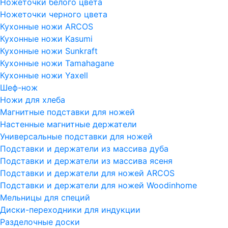
Ножеточки белого цвета
Ножеточки черного цвета
Кухонные ножи ARCOS
Кухонные ножи Kasumi
Кухонные ножи Sunkraft
Кухонные ножи Tamahagane
Кухонные ножи Yaxell
Шеф-нож
Ножи для хлеба
Магнитные подставки для ножей
Настенные магнитные держатели
Универсальные подставки для ножей
Подставки и держатели из массива дуба
Подставки и держатели из массива ясеня
Подставки и держатели для ножей ARCOS
Подставки и держатели для ножей Woodinhome
Мельницы для специй
Диски-переходники для индукции
Разделочные доски