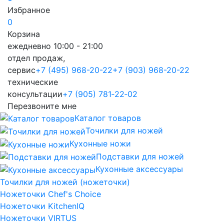
Избранное
0
Корзина
ежедневно 10:00 - 21:00
отдел продаж,
сервис
+7 (495) 968-20-22
+7 (903) 968-20-22
технические
консультации
+7 (905) 781‑22‑02
Перезвоните мне
Каталог товаров
Точилки для ножей
Кухонные ножи
Подставки для ножей
Кухонные аксессуары
Точилки для ножей (ножеточки)
Ножеточки Chef's Choice
Ножеточки KitchenIQ
Ножеточки VIRTUS