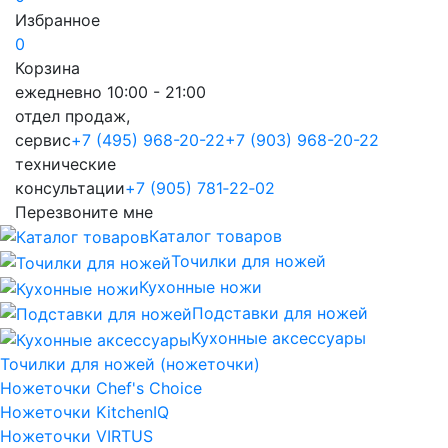
Избранное
0
Корзина
ежедневно 10:00 - 21:00
отдел продаж,
сервис
+7 (495) 968-20-22
+7 (903) 968-20-22
технические
консультации
+7 (905) 781‑22‑02
Перезвоните мне
Каталог товаров
Точилки для ножей
Кухонные ножи
Подставки для ножей
Кухонные аксессуары
Точилки для ножей (ножеточки)
Ножеточки Chef's Choice
Ножеточки KitchenIQ
Ножеточки VIRTUS