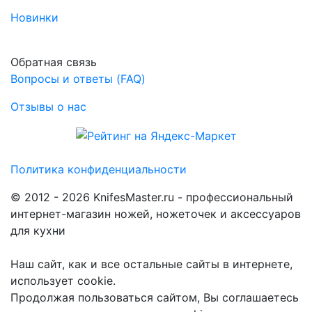
Новинки
Обратная связь
Вопросы и ответы (FAQ)
Отзывы о нас
Политика конфиденциальности
© 2012 - 2026 KnifesMaster.ru - профессиональный
интернет-магазин ножей, ножеточек и аксессуаров
для кухни
Наш сайт, как и все остальные сайты в интернете,
использует cookie.
Продолжая пользоваться сайтом, Вы соглашаетесь