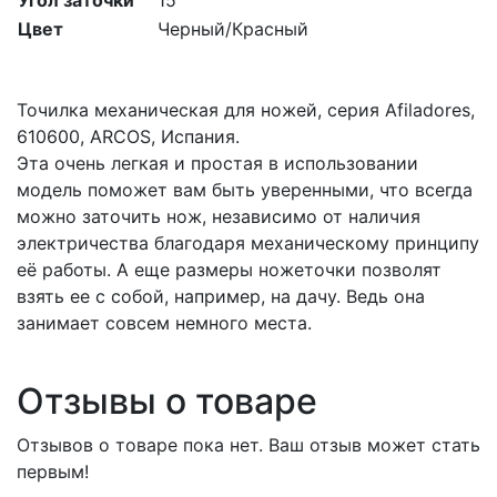
Угол заточки
15
Цвет
Черный/Красный
Точилка механическая для ножей, серия Afiladores,
610600, ARCOS, Испания.
Эта очень легкая и простая в использовании
модель поможет вам быть уверенными, что всегда
можно заточить нож, независимо от наличия
электричества благодаря механическому принципу
её работы. А еще размеры ножеточки позволят
взять ее с собой, например, на дачу. Ведь она
занимает совсем немного места.
Отзывы о товаре
Отзывов о товаре пока нет. Ваш отзыв может стать
первым!