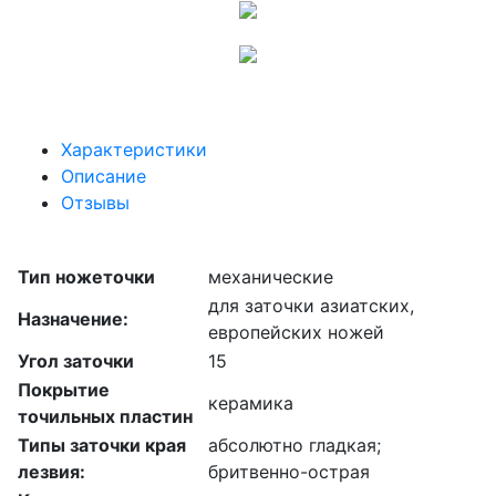
Характеристики
Описание
Отзывы
Тип ножеточки
механические
для заточки азиатских,
Назначение:
европейских ножей
Угол заточки
15
Покрытие
керамика
точильных пластин
Типы заточки края
абсолютно гладкая;
лезвия:
бритвенно-острая