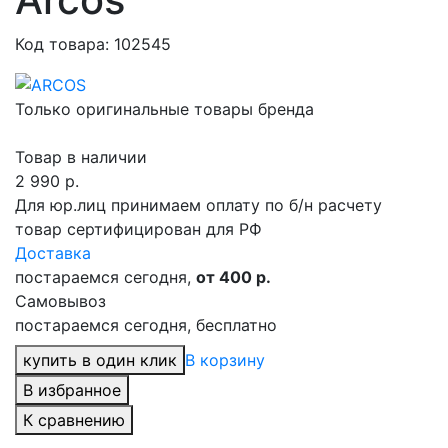
Код товара: 102545
Только оригинальные товары бренда
Товар в наличии
2 990
р.
Для юр.лиц принимаем оплату по б/н расчету
товар сертифицирован для РФ
Доставка
постараемся сегодня,
от 400 р.
Самовывоз
постараемся сегодня, бесплатно
купить в один клик
В корзину
В избранное
К сравнению