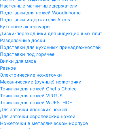
Настенные магнитные держатели
Подставки для ножей Woodinhome
Подставки и держатели Arcos
Кухонные аксессуары
Диски-переходники для индукционных плит
Разделочные доски
Подставки для кухонных принадлежностей
Подставки под горячее
Вилки для мяса
Разное
Электрические ножеточки
Механические (ручные) ножеточки
Точилки для ножей Chef's Choice
Точилки для ножей VIRTUS
Точилки для ножей WUESTHOF
Для заточки японских ножей
Для заточки европейских ножей
Ножеточки в металлическом корпусе