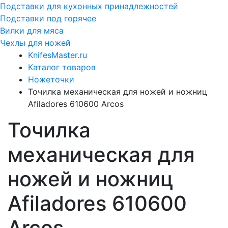
Подставки для кухонных принадлежностей
Подставки под горячее
Вилки для мяса
Чехлы для ножей
KnifesMaster.ru
Каталог товаров
Ножеточки
Точилка механическая для ножей и ножниц
Afiladores 610600 Arcos
Точилка
механическая для
ножей и ножниц
Afiladores 610600
Arcos