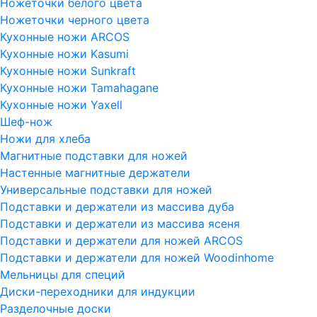
Ножеточки белого цвета
Ножеточки черного цвета
Кухонные ножи ARCOS
Кухонные ножи Kasumi
Кухонные ножи Sunkraft
Кухонные ножи Tamahagane
Кухонные ножи Yaxell
Шеф-нож
Ножи для хлеба
Магнитные подставки для ножей
Настенные магнитные держатели
Универсальные подставки для ножей
Подставки и держатели из массива дуба
Подставки и держатели из массива ясеня
Подставки и держатели для ножей ARCOS
Подставки и держатели для ножей Woodinhome
Мельницы для специй
Диски-переходники для индукции
Разделочные доски