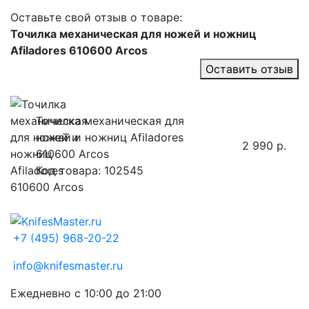
Оставьте свой отзыв о товаре:
Точилка механическая для ножей и ножниц
Afiladores 610600 Arcos
Оставить отзыв
Точилка механическая для
ножей и ножниц Afiladores
2 990 р.
610600 Arcos
Код товара: 102545
+7 (495) 968-20-22
info@knifesmaster.ru
Ежедневно с 10:00 до 21:00