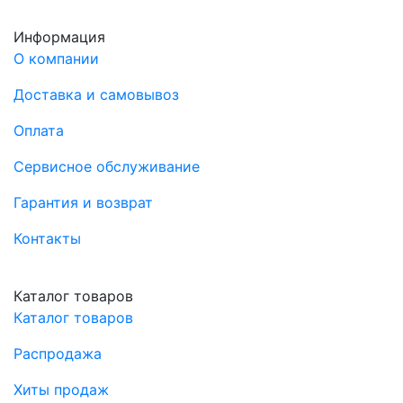
Информация
О компании
Доставка и самовывоз
Оплата
Сервисное обслуживание
Гарантия и возврат
Контакты
Каталог товаров
Каталог товаров
Распродажа
Хиты продаж