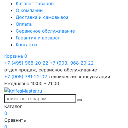
Каталог товаров
О компании
Доставка и самовывоз
Оплата
Сервисное обслуживание
Гарантия и возврат
Контакты
Корзина
0
+7 (495) 968-20-22
+7 (903) 968-20-22
отдел продаж, сервисное обслуживание
+7 (905) 781‑22‑02
технические консультации
Ежедневно 10:00 - 21:00
Каталог
0
Сравнить
0