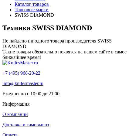
Каталог товаров
Торговые марки
SWISS DIAMOND
Техника SWISS DIAMOND
Не найдено ни одного товара производителя SWISS
DIAMOND
Такие товары обязательно появятся на нашем сайте в самое
ближайшее время!
+7 (495) 968-20-22
info@knifesmaster.ru
Ежедневно с 10:00 до 21:00
Информация
О компании
Доставка и самовывоз
Оплата