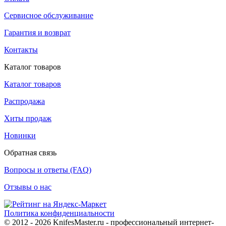
Сервисное обслуживание
Гарантия и возврат
Контакты
Каталог товаров
Каталог товаров
Распродажа
Хиты продаж
Новинки
Обратная связь
Вопросы и ответы (FAQ)
Отзывы о нас
Политика конфиденциальности
© 2012 - 2026 KnifesMaster.ru - профессиональный интернет-