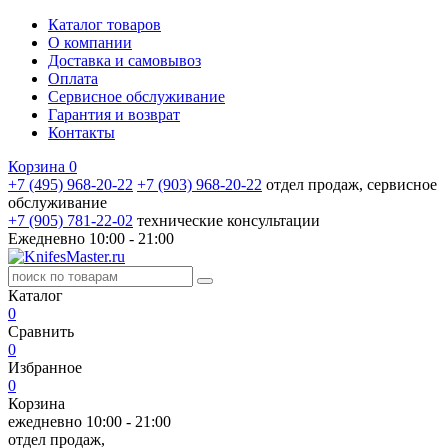
Каталог товаров
О компании
Доставка и самовывоз
Оплата
Сервисное обслуживание
Гарантия и возврат
Контакты
Корзина
0
+7 (495) 968-20-22
+7 (903) 968-20-22
отдел продаж, сервисное
обслуживание
+7 (905) 781‑22‑02
технические консультации
Ежедневно 10:00 - 21:00
Каталог
0
Сравнить
0
Избранное
0
Корзина
ежедневно 10:00 - 21:00
отдел продаж,