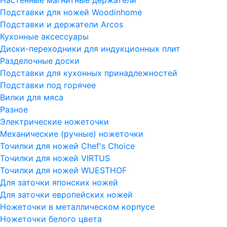
Подставки для ножей Woodinhome
Подставки и держатели Arcos
Кухонные аксессуары
Диски-переходники для индукционных плит
Разделочные доски
Подставки для кухонных принадлежностей
Подставки под горячее
Вилки для мяса
Разное
Электрические ножеточки
Механические (ручные) ножеточки
Точилки для ножей Chef's Choice
Точилки для ножей VIRTUS
Точилки для ножей WUESTHOF
Для заточки японских ножей
Для заточки европейских ножей
Ножеточки в металлическом корпусе
Ножеточки белого цвета