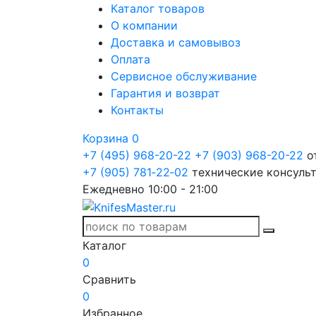
Каталог товаров
О компании
Доставка и самовывоз
Оплата
Сервисное обслуживание
Гарантия и возврат
Контакты
Корзина
0
+7 (495) 968-20-22
+7 (903) 968-20-22
о
+7 (905) 781‑22‑02
технические консуль
Ежедневно 10:00 - 21:00
Каталог
0
Сравнить
0
Избранное