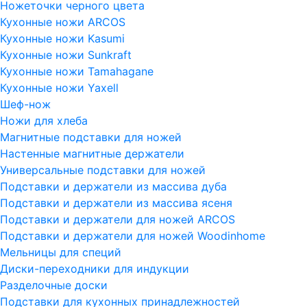
Ножеточки черного цвета
Кухонные ножи ARCOS
Кухонные ножи Kasumi
Кухонные ножи Sunkraft
Кухонные ножи Tamahagane
Кухонные ножи Yaxell
Шеф-нож
Ножи для хлеба
Магнитные подставки для ножей
Настенные магнитные держатели
Универсальные подставки для ножей
Подставки и держатели из массива дуба
Подставки и держатели из массива ясеня
Подставки и держатели для ножей ARCOS
Подставки и держатели для ножей Woodinhome
Мельницы для специй
Диски-переходники для индукции
Разделочные доски
Подставки для кухонных принадлежностей