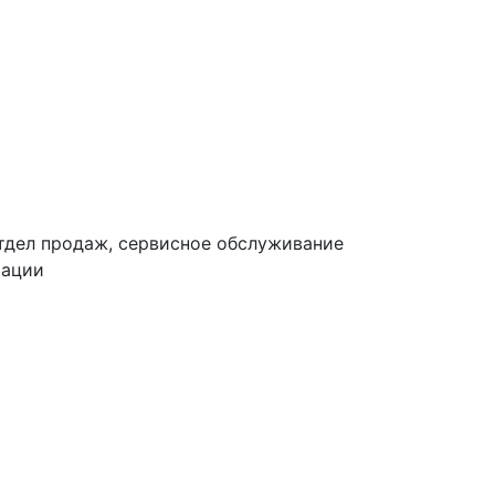
тдел продаж, сервисное обслуживание
тации