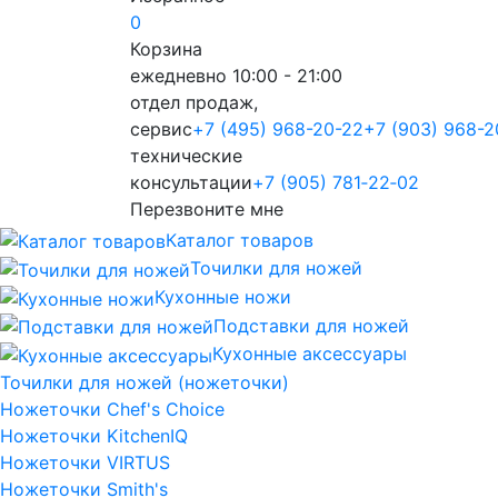
0
Корзина
ежедневно 10:00 - 21:00
отдел продаж,
сервис
+7 (495) 968-20-22
+7 (903) 968-2
технические
консультации
+7 (905) 781‑22‑02
Перезвоните мне
Каталог товаров
Точилки для ножей
Кухонные ножи
Подставки для ножей
Кухонные аксессуары
Точилки для ножей (ножеточки)
Ножеточки Chef's Choice
Ножеточки KitchenIQ
Ножеточки VIRTUS
Ножеточки Smith's