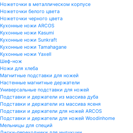
Ножеточки в металлическом корпусе
Ножеточки белого цвета
Ножеточки черного цвета
Кухонные ножи ARCOS
Кухонные ножи Kasumi
Кухонные ножи Sunkraft
Кухонные ножи Tamahagane
Кухонные ножи Yaxell
Шеф-нож
Ножи для хлеба
Магнитные подставки для ножей
Настенные магнитные держатели
Универсальные подставки для ножей
Подставки и держатели из массива дуба
Подставки и держатели из массива ясеня
Подставки и держатели для ножей ARCOS
Подставки и держатели для ножей Woodinhome
Мельницы для специй
Диски-переходники для индукции