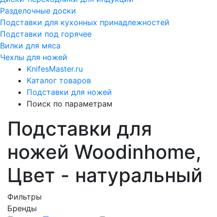
Разделочные доски
Подставки для кухонных принадлежностей
Подставки под горячее
Вилки для мяса
Чехлы для ножей
KnifesMaster.ru
Каталог товаров
Подставки для ножей
Поиск по параметрам
Подставки для
ножей Woodinhome,
Цвет - натуральный
Фильтры
Бренды