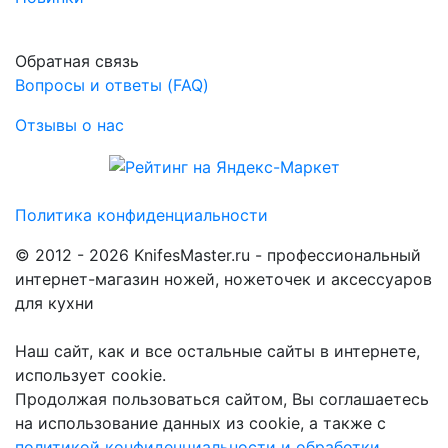
Обратная связь
Вопросы и ответы (FAQ)
Отзывы о нас
Политика конфиденциальности
© 2012 - 2026 KnifesMaster.ru - профессиональный
интернет-магазин ножей, ножеточек и аксессуаров
для кухни
Наш сайт, как и все остальные сайты в интернете,
использует cookie.
Продолжая пользоваться сайтом, Вы соглашаетесь
на использование данных из cookie, а также с
политикой конфиденциальности и обработки