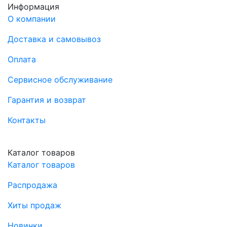
Информация
О компании
Доставка и самовывоз
Оплата
Сервисное обслуживание
Гарантия и возврат
Контакты
Каталог товаров
Каталог товаров
Распродажа
Хиты продаж
Новинки