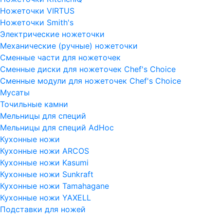
Ножеточки VIRTUS
Ножеточки Smith's
Электрические ножеточки
Механические (ручные) ножеточки
Сменные части для ножеточек
Сменные диски для ножеточек Chef's Choice
Сменные модули для ножеточек Chef's Choice
Мусаты
Точильные камни
Мельницы для специй
Мельницы для специй AdHoc
Кухонные ножи
Кухонные ножи ARCOS
Кухонные ножи Kasumi
Кухонные ножи Sunkraft
Кухонные ножи Tamahagane
Кухонные ножи YAXELL
Подставки для ножей