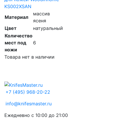
KS002XSAN
массив
Материал
ясеня
Цвет
натуральный
Количество
мест под
6
ножи
Товара нет в наличии
+7 (495) 968-20-22
info@knifesmaster.ru
Ежедневно с 10:00 до 21:00