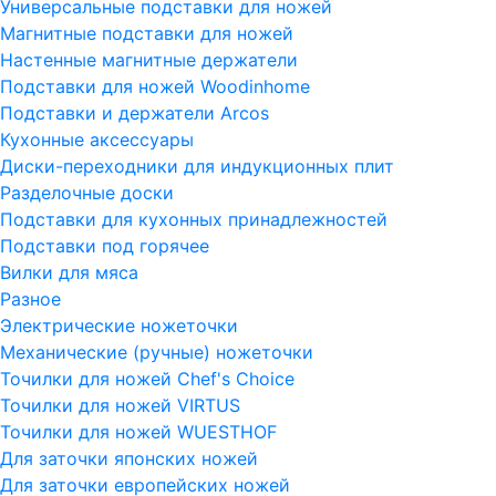
Универсальные подставки для ножей
Магнитные подставки для ножей
Настенные магнитные держатели
Подставки для ножей Woodinhome
Подставки и держатели Arcos
Кухонные аксессуары
Диски-переходники для индукционных плит
Разделочные доски
Подставки для кухонных принадлежностей
Подставки под горячее
Вилки для мяса
Разное
Электрические ножеточки
Механические (ручные) ножеточки
Точилки для ножей Chef's Choice
Точилки для ножей VIRTUS
Точилки для ножей WUESTHOF
Для заточки японских ножей
Для заточки европейских ножей