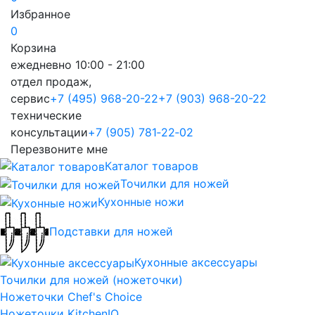
Избранное
0
Корзина
ежедневно 10:00 - 21:00
отдел продаж,
сервис
+7 (495) 968-20-22
+7 (903) 968-20-22
технические
консультации
+7 (905) 781‑22‑02
Перезвоните мне
Каталог товаров
Точилки для ножей
Кухонные ножи
Подставки для ножей
Кухонные аксессуары
Точилки для ножей (ножеточки)
Ножеточки Chef's Choice
Ножеточки KitchenIQ