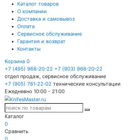
Каталог товаров
О компании
Доставка и самовывоз
Оплата
Сервисное обслуживание
Гарантия и возврат
Контакты
Корзина
0
+7 (495) 968-20-22
+7 (903) 968-20-22
отдел продаж, сервисное обслуживание
+7 (905) 781‑22‑02
технические консультации
Ежедневно 10:00 - 21:00
Каталог
0
Сравнить
0