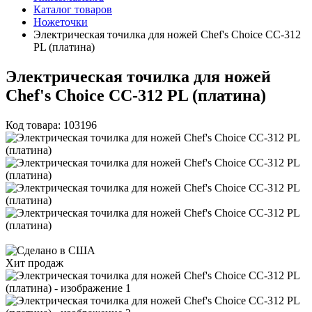
Каталог товаров
Ножеточки
Электрическая точилка для ножей Chef's Choice CC-312
PL (платина)
Электрическая точилка для ножей
Chef's Choice CC-312 PL (платина)
Код товара: 103196
Хит продаж