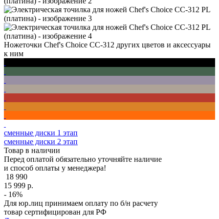
Ножеточки Chef's Choice CC-312 других цветов и аксессуары
к ним
сменные диски 1 этап
сменные диски 2 этап
Товар в наличии
Перед оплатой обязательно
уточняйте наличие
и способ оплаты
у менеджера!
18 990
15 999
р.
- 16%
Для юр.лиц принимаем оплату по б/н расчету
товар сертифицирован для РФ