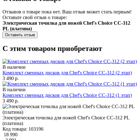
Отзывов о товаре пока нет. Ваш отзыв может стать первым!
Оставьте свой отзыв о товаре:
Электрическая точилка для ножей Chef's Choice CC-312
PL (платина)
Оставить отзыв
С этим товаром приобретают
В наличии
Комплект сменных дисков для Chef's Choice CC-312 (2 этап)
3 490 р.
В наличии
Комплект сменных дисков для Chef's Choice CC-312 (1 этап)
3 490 р.
Электрическая точилка для ножей Chef's Choice CC-312 PL
(платина)
Код товара: 103196
18 990