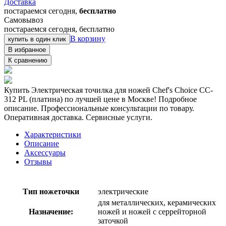
Доставка
постараемся сегодня,
бесплатно
Самовывоз
постараемся сегодня, бесплатно
В корзину
купить в один клик
В избранное
К сравнению
Купить Электрическая точилка для ножей Chef's Choice CC-
312 PL (платина) по лучшей цене в Москве! Подробное
описание. Профессиональные консультации по товару.
Оперативная доставка. Сервисные услуги.
Характеристики
Описание
Аксессуары
Отзывы
Тип ножеточки
электрические
для металлических, керамических
Назначение:
ножей и ножей с серрейторной
заточкой