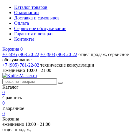
Каталог товаров
О компании
Доставка и самовывоз
Оплата
Сервисное обслуживание
Гарантия и возврат
Контакты
Корзина
0
+7 (495) 968-20-22
+7 (903) 968-20-22
отдел продаж, сервисное
обслуживание
+7 (905) 781‑22‑02
технические консультации
Ежедневно 10:00 - 21:00
Каталог
0
Сравнить
0
Избранное
0
Корзина
ежедневно 10:00 - 21:00
отдел продаж,