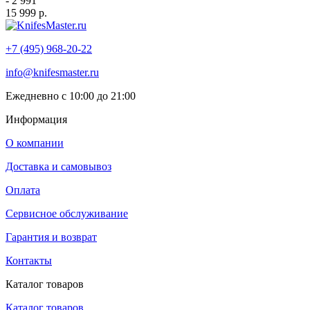
- 2 991
15 999 р.
+7 (495) 968-20-22
info@knifesmaster.ru
Ежедневно с 10:00 до 21:00
Информация
О компании
Доставка и самовывоз
Оплата
Сервисное обслуживание
Гарантия и возврат
Контакты
Каталог товаров
Каталог товаров