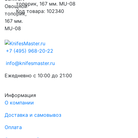
топорик, 167 мм. MU-08
Код товара: 102340
+7 (495) 968-20-22
info@knifesmaster.ru
Ежедневно с 10:00 до 21:00
Информация
О компании
Доставка и самовывоз
Оплата