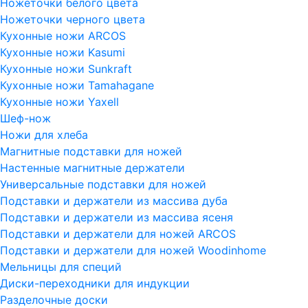
Ножеточки белого цвета
Ножеточки черного цвета
Кухонные ножи ARCOS
Кухонные ножи Kasumi
Кухонные ножи Sunkraft
Кухонные ножи Tamahagane
Кухонные ножи Yaxell
Шеф-нож
Ножи для хлеба
Магнитные подставки для ножей
Настенные магнитные держатели
Универсальные подставки для ножей
Подставки и держатели из массива дуба
Подставки и держатели из массива ясеня
Подставки и держатели для ножей ARCOS
Подставки и держатели для ножей Woodinhome
Мельницы для специй
Диски-переходники для индукции
Разделочные доски