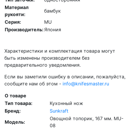
Материал
бамбук
рукояти:
Серия:
MU
Производитель:
Япония
Характеристики и комплектация товара могут
быть изменены производителем без
предварительного уведомления.
Если вы заметили ошибку в описании, пожалуйста,
сообщите нам об этом -
info@knifesmaster.ru
О товаре
Тип товара:
Кухонный нож
Бренд:
Sunkraft
Овощной топорик, 167 мм. MU-
Модель:
08