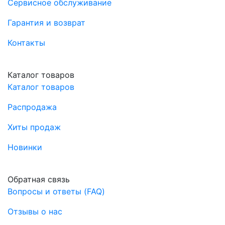
Сервисное обслуживание
Гарантия и возврат
Контакты
Каталог товаров
Каталог товаров
Распродажа
Хиты продаж
Новинки
Обратная связь
Вопросы и ответы (FAQ)
Отзывы о нас