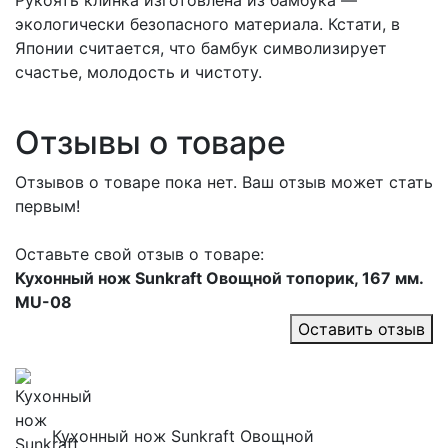
экологически безопасного материала. Кстати, в
Японии считается, что бамбук символизирует
счастье, молодость и чистоту.
Отзывы о товаре
Отзывов о товаре пока нет. Ваш отзыв может стать
первым!
Оставьте свой отзыв о товаре:
Кухонный нож Sunkraft Овощной топорик, 167 мм.
MU-08
Оставить отзыв
Кухонный нож Sunkraft Овощной