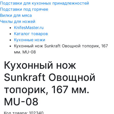
Подставки для кухонных принадлежностей
Подставки под горячее
Вилки для мяса
Чехлы для ножей
KnifesMaster.ru
Каталог товаров
Кухонные ножи
Кухонный нож Sunkraft Овощной топорик, 167
мм. MU-08
Кухонный нож
Sunkraft Овощной
топорик, 167 мм.
MU-08
Код товара: 102340