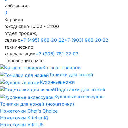
Избранное
0
Корзина
ежедневно 10:00 - 21:00
отдел продаж,
сервис
+7 (495) 968-20-22
+7 (903) 968-20-22
технические
консультации
+7 (905) 781‑22‑02
Перезвоните мне
Каталог товаров
Точилки для ножей
Кухонные ножи
Подставки для ножей
Кухонные аксессуары
Точилки для ножей (ножеточки)
Ножеточки Chef's Choice
Ножеточки KitchenIQ
Ножеточки VIRTUS