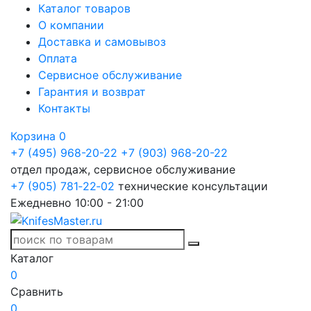
Каталог товаров
О компании
Доставка и самовывоз
Оплата
Сервисное обслуживание
Гарантия и возврат
Контакты
Корзина
0
+7 (495) 968-20-22
+7 (903) 968-20-22
отдел продаж, сервисное обслуживание
+7 (905) 781‑22‑02
технические консультации
Ежедневно 10:00 - 21:00
Каталог
0
Сравнить
0