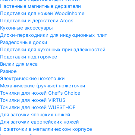
Настенные магнитные держатели
Подставки для ножей Woodinhome
Подставки и держатели Arcos
Кухонные аксессуары
Диски-переходники для индукционных плит
Разделочные доски
Подставки для кухонных принадлежностей
Подставки под горячее
Вилки для мяса
Разное
Электрические ножеточки
Механические (ручные) ножеточки
Точилки для ножей Chef's Choice
Точилки для ножей VIRTUS
Точилки для ножей WUESTHOF
Для заточки японских ножей
Для заточки европейских ножей
Ножеточки в металлическом корпусе