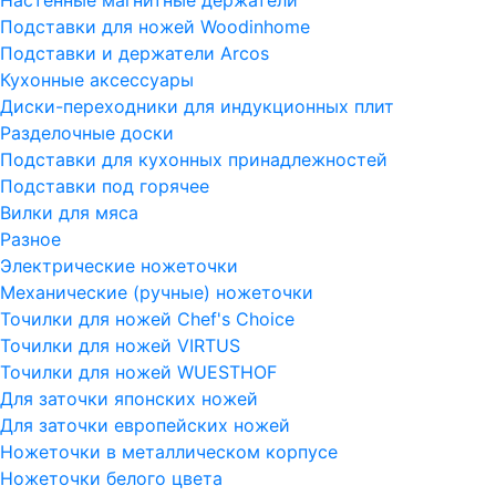
Подставки для ножей Woodinhome
Подставки и держатели Arcos
Кухонные аксессуары
Диски-переходники для индукционных плит
Разделочные доски
Подставки для кухонных принадлежностей
Подставки под горячее
Вилки для мяса
Разное
Электрические ножеточки
Механические (ручные) ножеточки
Точилки для ножей Chef's Choice
Точилки для ножей VIRTUS
Точилки для ножей WUESTHOF
Для заточки японских ножей
Для заточки европейских ножей
Ножеточки в металлическом корпусе
Ножеточки белого цвета