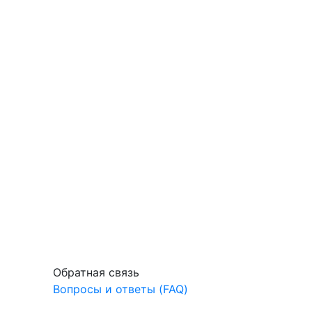
Обратная связь
Вопросы и ответы (FAQ)