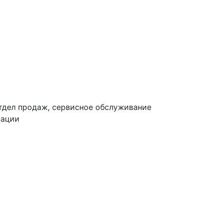
тдел продаж, сервисное обслуживание
тации