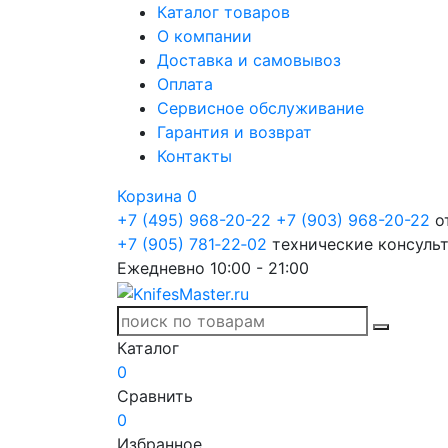
Каталог товаров
О компании
Доставка и самовывоз
Оплата
Сервисное обслуживание
Гарантия и возврат
Контакты
Корзина
0
+7 (495) 968-20-22
+7 (903) 968-20-22
о
+7 (905) 781‑22‑02
технические консуль
Ежедневно 10:00 - 21:00
Каталог
0
Сравнить
0
Избранное