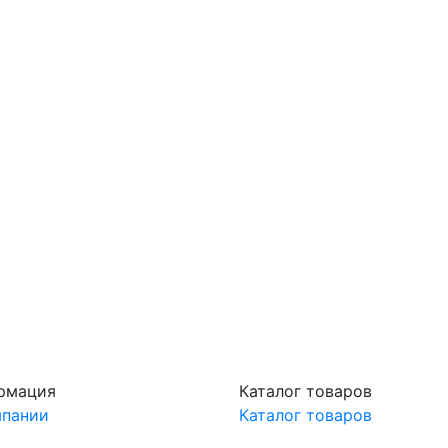
рмация
Каталог товаров
мпании
Каталог товаров