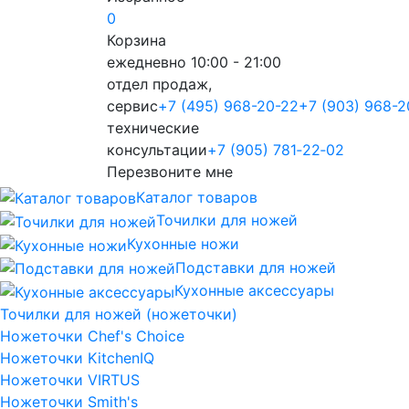
0
Корзина
ежедневно 10:00 - 21:00
отдел продаж,
сервис
+7 (495) 968-20-22
+7 (903) 968-2
технические
консультации
+7 (905) 781‑22‑02
Перезвоните мне
Каталог товаров
Точилки для ножей
Кухонные ножи
Подставки для ножей
Кухонные аксессуары
Точилки для ножей (ножеточки)
Ножеточки Chef's Choice
Ножеточки KitchenIQ
Ножеточки VIRTUS
Ножеточки Smith's