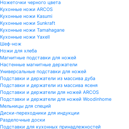
Ножеточки черного цвета
Кухонные ножи ARCOS
Кухонные ножи Kasumi
Кухонные ножи Sunkraft
Кухонные ножи Tamahagane
Кухонные ножи Yaxell
Шеф-нож
Ножи для хлеба
Магнитные подставки для ножей
Настенные магнитные держатели
Универсальные подставки для ножей
Подставки и держатели из массива дуба
Подставки и держатели из массива ясеня
Подставки и держатели для ножей ARCOS
Подставки и держатели для ножей Woodinhome
Мельницы для специй
Диски-переходники для индукции
Разделочные доски
Подставки для кухонных принадлежностей