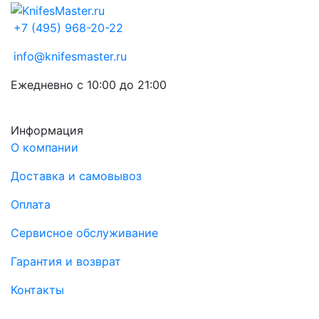
+7 (495) 968-20-22
info@knifesmaster.ru
Ежедневно с 10:00 до 21:00
Информация
О компании
Доставка и самовывоз
Оплата
Сервисное обслуживание
Гарантия и возврат
Контакты