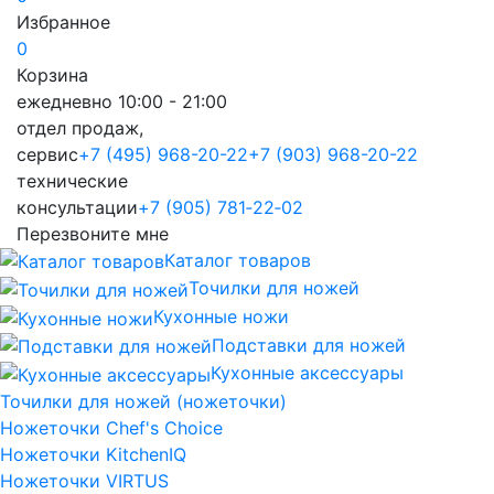
Избранное
0
Корзина
ежедневно 10:00 - 21:00
отдел продаж,
сервис
+7 (495) 968-20-22
+7 (903) 968-20-22
технические
консультации
+7 (905) 781‑22‑02
Перезвоните мне
Каталог товаров
Точилки для ножей
Кухонные ножи
Подставки для ножей
Кухонные аксессуары
Точилки для ножей (ножеточки)
Ножеточки Chef's Choice
Ножеточки KitchenIQ
Ножеточки VIRTUS