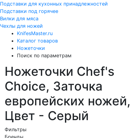
Подставки для кухонных принадлежностей
Подставки под горячее
Вилки для мяса
Чехлы для ножей
KnifesMaster.ru
Каталог товаров
Ножеточки
Поиск по параметрам
Ножеточки Chef's
Choice, Заточка
европейских ножей,
Цвет - Серый
Фильтры
Бренды