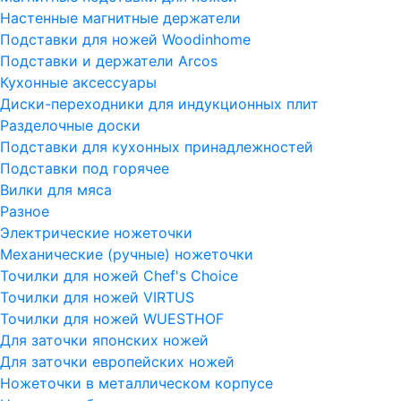
Настенные магнитные держатели
Подставки для ножей Woodinhome
Подставки и держатели Arcos
Кухонные аксессуары
Диски-переходники для индукционных плит
Разделочные доски
Подставки для кухонных принадлежностей
Подставки под горячее
Вилки для мяса
Разное
Электрические ножеточки
Механические (ручные) ножеточки
Точилки для ножей Chef's Choice
Точилки для ножей VIRTUS
Точилки для ножей WUESTHOF
Для заточки японских ножей
Для заточки европейских ножей
Ножеточки в металлическом корпусе