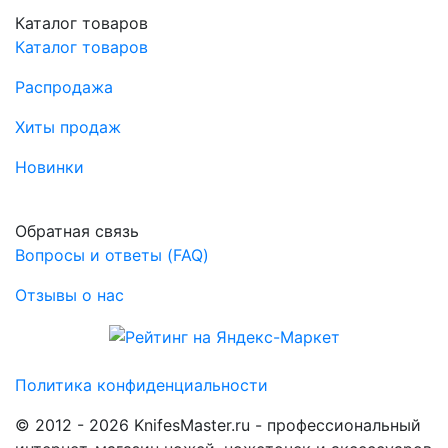
Каталог товаров
Каталог товаров
Распродажа
Хиты продаж
Новинки
Обратная связь
Вопросы и ответы (FAQ)
Отзывы о нас
Политика конфиденциальности
© 2012 - 2026 KnifesMaster.ru - профессиональный