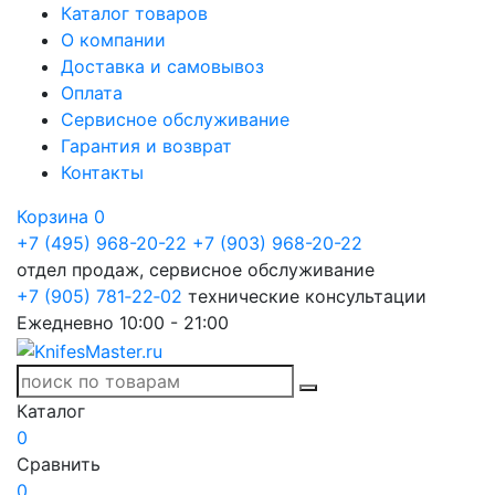
Каталог товаров
О компании
Доставка и самовывоз
Оплата
Сервисное обслуживание
Гарантия и возврат
Контакты
Корзина
0
+7 (495) 968-20-22
+7 (903) 968-20-22
отдел продаж, сервисное обслуживание
+7 (905) 781‑22‑02
технические консультации
Ежедневно 10:00 - 21:00
Каталог
0
Сравнить
0