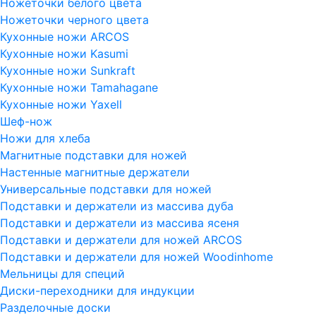
Ножеточки белого цвета
Ножеточки черного цвета
Кухонные ножи ARCOS
Кухонные ножи Kasumi
Кухонные ножи Sunkraft
Кухонные ножи Tamahagane
Кухонные ножи Yaxell
Шеф-нож
Ножи для хлеба
Магнитные подставки для ножей
Настенные магнитные держатели
Универсальные подставки для ножей
Подставки и держатели из массива дуба
Подставки и держатели из массива ясеня
Подставки и держатели для ножей ARCOS
Подставки и держатели для ножей Woodinhome
Мельницы для специй
Диски-переходники для индукции
Разделочные доски