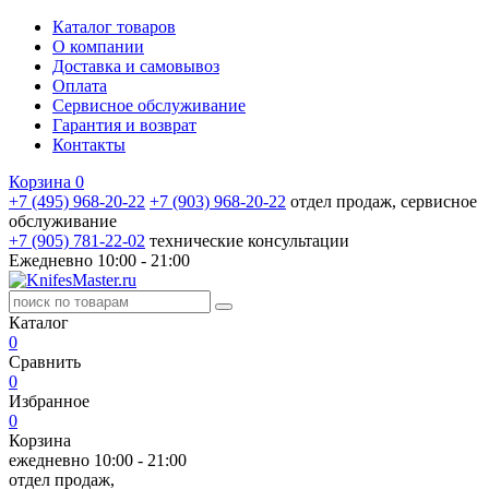
Каталог товаров
О компании
Доставка и самовывоз
Оплата
Сервисное обслуживание
Гарантия и возврат
Контакты
Корзина
0
+7 (495) 968-20-22
+7 (903) 968-20-22
отдел продаж, сервисное
обслуживание
+7 (905) 781‑22‑02
технические консультации
Ежедневно 10:00 - 21:00
Каталог
0
Сравнить
0
Избранное
0
Корзина
ежедневно 10:00 - 21:00
отдел продаж,