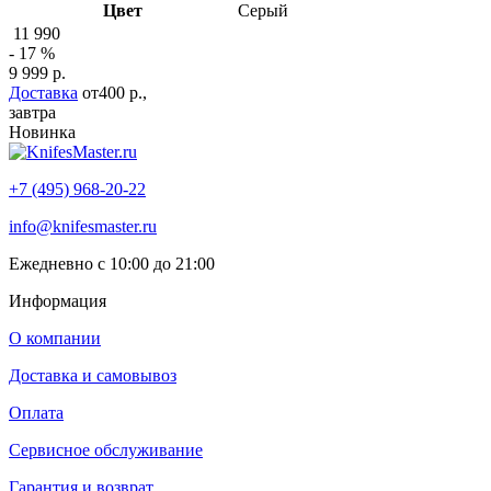
Цвет
Серый
11 990
- 17 %
9 999 р.
Доставка
от400 р.,
завтра
Новинка
+7 (495) 968-20-22
info@knifesmaster.ru
Ежедневно с 10:00 до 21:00
Информация
О компании
Доставка и самовывоз
Оплата
Сервисное обслуживание
Гарантия и возврат