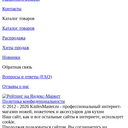
Контакты
Каталог товаров
Каталог товаров
Распродажа
Хиты продаж
Новинки
Обратная связь
Вопросы и ответы (FAQ)
Отзывы о нас
Политика конфиденциальности
© 2012 - 2026 KnifesMaster.ru - профессиональный интернет-
магазин ножей, ножеточек и аксессуаров для кухни
Наш сайт, как и все остальные сайты в интернете, использует
cookie.
Продолжая пользоваться сайтом, Вы соглашаетесь на