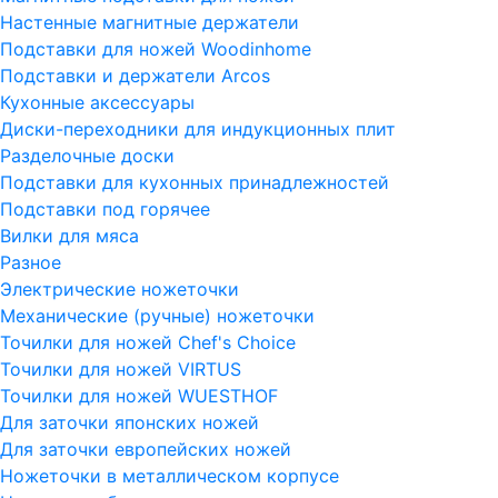
Настенные магнитные держатели
Подставки для ножей Woodinhome
Подставки и держатели Arcos
Кухонные аксессуары
Диски-переходники для индукционных плит
Разделочные доски
Подставки для кухонных принадлежностей
Подставки под горячее
Вилки для мяса
Разное
Электрические ножеточки
Механические (ручные) ножеточки
Точилки для ножей Chef's Choice
Точилки для ножей VIRTUS
Точилки для ножей WUESTHOF
Для заточки японских ножей
Для заточки европейских ножей
Ножеточки в металлическом корпусе