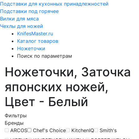
Подставки для кухонных принадлежностей
Подставки под горячее
Вилки для мяса
Чехлы для ножей
KnifesMaster.ru
Каталог товаров
Ножеточки
Поиск по параметрам
Ножеточки, Заточка
японских ножей,
Цвет - Белый
Фильтры
Бренды
ARCOS
Chef's Choice
KitchenIQ
Smith's