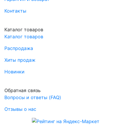
Контакты
Каталог товаров
Каталог товаров
Распродажа
Хиты продаж
Новинки
Обратная связь
Вопросы и ответы (FAQ)
Отзывы о нас