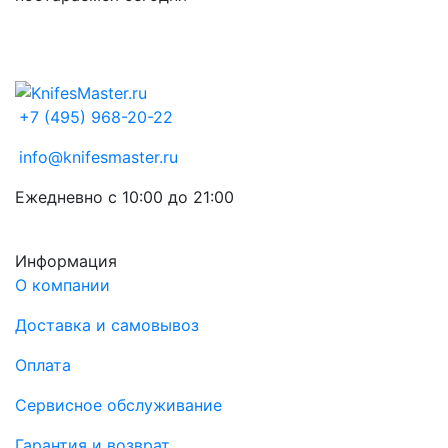
+7 (495) 968-20-22
info@knifesmaster.ru
Ежедневно с 10:00 до 21:00
Информация
О компании
Доставка и самовывоз
Оплата
Сервисное обслуживание
Гарантия и возврат