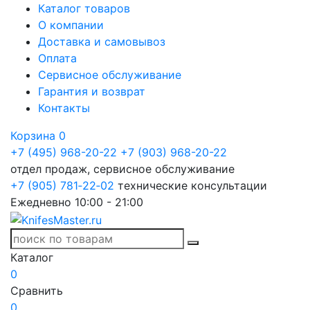
Каталог товаров
О компании
Доставка и самовывоз
Оплата
Сервисное обслуживание
Гарантия и возврат
Контакты
Корзина
0
+7 (495) 968-20-22
+7 (903) 968-20-22
отдел продаж, сервисное обслуживание
+7 (905) 781‑22‑02
технические консультации
Ежедневно 10:00 - 21:00
Каталог
0
Сравнить
0