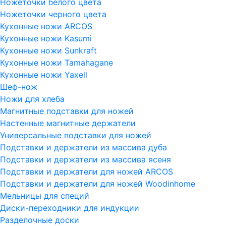
Ножеточки белого цвета
Ножеточки черного цвета
Кухонные ножи ARCOS
Кухонные ножи Kasumi
Кухонные ножи Sunkraft
Кухонные ножи Tamahagane
Кухонные ножи Yaxell
Шеф-нож
Ножи для хлеба
Магнитные подставки для ножей
Настенные магнитные держатели
Универсальные подставки для ножей
Подставки и держатели из массива дуба
Подставки и держатели из массива ясеня
Подставки и держатели для ножей ARCOS
Подставки и держатели для ножей Woodinhome
Мельницы для специй
Диски-переходники для индукции
Разделочные доски