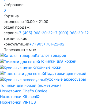
Избранное
0
Корзина
ежедневно 10:00 - 21:00
отдел продаж,
сервис
+7 (495) 968-20-22
+7 (903) 968-20-22
технические
консультации
+7 (905) 781‑22‑02
Перезвоните мне
Каталог товаров
Точилки для ножей
Кухонные ножи
Подставки для ножей
Кухонные аксессуары
Точилки для ножей (ножеточки)
Ножеточки Chef's Choice
Ножеточки KitchenIQ
Ножеточки VIRTUS