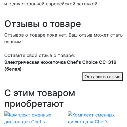
и с двусторонней европейской заточкой.
Отзывы о товаре
Отзывов о товаре пока нет. Ваш отзыв может стать
первым!
Оставьте свой отзыв о товаре:
Электрическая ножеточка Chef's Choice CC-316
(белая)
Оставить отзыв
С этим товаром
приобретают