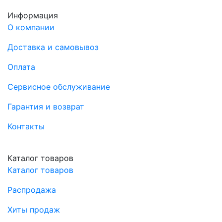
Информация
О компании
Доставка и самовывоз
Оплата
Сервисное обслуживание
Гарантия и возврат
Контакты
Каталог товаров
Каталог товаров
Распродажа
Хиты продаж