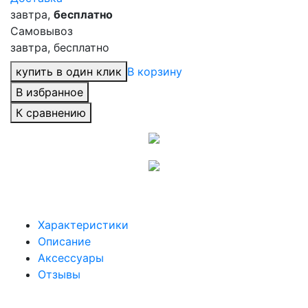
завтра,
бесплатно
Самовывоз
завтра, бесплатно
купить в один клик
В корзину
В избранное
К сравнению
Характеристики
Описание
Аксессуары
Отзывы