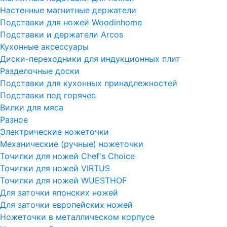
Настенные магнитные держатели
Подставки для ножей Woodinhome
Подставки и держатели Arcos
Кухонные аксессуары
Диски-переходники для индукционных плит
Разделочные доски
Подставки для кухонных принадлежностей
Подставки под горячее
Вилки для мяса
Разное
Электрические ножеточки
Механические (ручные) ножеточки
Точилки для ножей Chef's Choice
Точилки для ножей VIRTUS
Точилки для ножей WUESTHOF
Для заточки японских ножей
Для заточки европейских ножей
Ножеточки в металлическом корпусе