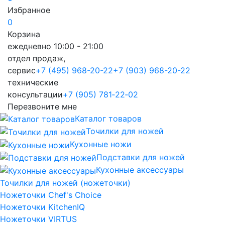
Избранное
0
Корзина
ежедневно 10:00 - 21:00
отдел продаж,
сервис
+7 (495) 968-20-22
+7 (903) 968-20-22
технические
консультации
+7 (905) 781‑22‑02
Перезвоните мне
Каталог товаров
Точилки для ножей
Кухонные ножи
Подставки для ножей
Кухонные аксессуары
Точилки для ножей (ножеточки)
Ножеточки Chef's Choice
Ножеточки KitchenIQ
Ножеточки VIRTUS