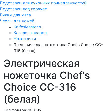
Подставки для кухонных принадлежностей
Подставки под горячее
Вилки для мяса
Чехлы для ножей
KnifesMaster.ru
Каталог товаров
Ножеточки
Электрическая ножеточка Chef's Choice CC-
316 (белая)
Электрическая
ножеточка Chef's
Choice CC-316
(белая)
Код товара: 103182