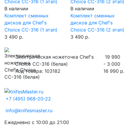
В наличии
В наличии
Комплект сменных
Комплект сменных
дисков для Chef's
дисков для Chef's
Choice CC-316 (1 этап)
Choice CC-316 (2 этап)
3 490 р.
3 490 р.
Электрическая ножеточка Chef's
19 990
Choice CC-316 (белая)
- 3 000
Код товара: 103182
16 990 р.
+7 (495) 968-20-22
info@knifesmaster.ru
Ежедневно с 10:00 до 21:00