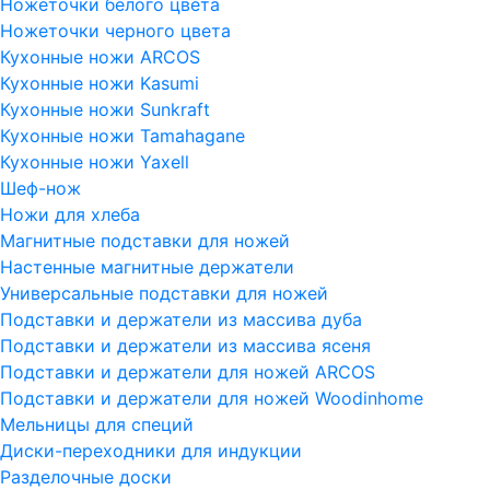
Ножеточки белого цвета
Ножеточки черного цвета
Кухонные ножи ARCOS
Кухонные ножи Kasumi
Кухонные ножи Sunkraft
Кухонные ножи Tamahagane
Кухонные ножи Yaxell
Шеф-нож
Ножи для хлеба
Магнитные подставки для ножей
Настенные магнитные держатели
Универсальные подставки для ножей
Подставки и держатели из массива дуба
Подставки и держатели из массива ясеня
Подставки и держатели для ножей ARCOS
Подставки и держатели для ножей Woodinhome
Мельницы для специй
Диски-переходники для индукции
Разделочные доски