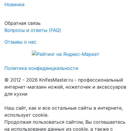
Новинки
Обратная связь
Вопросы и ответы (FAQ)
Отзывы о нас
Политика конфиденциальности
© 2012 - 2026 KnifesMaster.ru - профессиональный
интернет-магазин ножей, ножеточек и аксессуаров
для кухни
Наш сайт, как и все остальные сайты в интернете,
использует cookie.
Продолжая пользоваться сайтом, Вы соглашаетесь
на использование данных из cookie, а также с