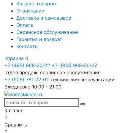
Каталог товаров
О компании
Доставка и самовывоз
Оплата
Сервисное обслуживание
Гарантия и возврат
Контакты
Корзина
0
+7 (495) 968-20-22
+7 (903) 968-20-22
отдел продаж, сервисное обслуживание
+7 (905) 781‑22‑02
технические консультации
Ежедневно 10:00 - 21:00
Каталог
0
Сравнить
0