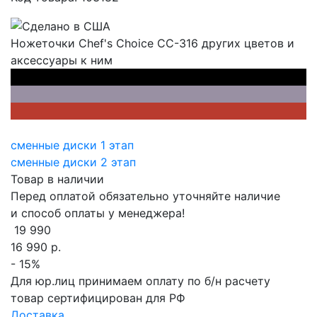
Ножеточки Chef's Choice CC-316 других цветов и
аксессуары к ним
сменные диски 1 этап
сменные диски 2 этап
Товар в наличии
Перед оплатой обязательно
уточняйте наличие
и способ оплаты
у менеджера!
19 990
16 990
р.
- 15%
Для юр.лиц принимаем оплату по б/н расчету
товар сертифицирован для РФ
Доставка