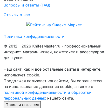
Вопросы и ответы (FAQ)
Отзывы о нас
Политика конфиденциальности
© 2012 - 2026 KnifesMaster.ru - профессиональный
интернет-магазин ножей, ножеточек и аксессуаров
для кухни
Наш сайт, как и все остальные сайты в интернете,
использует cookie.
Продолжая пользоваться сайтом, Вы соглашаетесь
на использование данных из cookie, а также с
политикой конфиденциальности и обработки
персональных данных
нашего сайта.
Понял и согласен