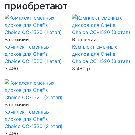
приобретают
В наличии
В наличии
Комплект сменных
Комплект сменных
дисков для Chef's
дисков для Chef's
Choice CC-1520 (1 этап)
Choice CC-1520 (3 этап)
3 490 р.
3 490 р.
В наличии
Комплект сменных
дисков для Chef's
Choice CC-1520 (2 этап)
3 490 р.