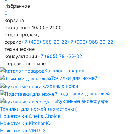
Избранное
0
Корзина
ежедневно 10:00 - 21:00
отдел продаж,
сервис
+7 (495) 968-20-22
+7 (903) 968-20-22
технические
консультации
+7 (905) 781‑22‑02
Перезвоните мне
Каталог товаров
Точилки для ножей
Кухонные ножи
Подставки для ножей
Кухонные аксессуары
Точилки для ножей (ножеточки)
Ножеточки Chef's Choice
Ножеточки KitchenIQ
Ножеточки VIRTUS