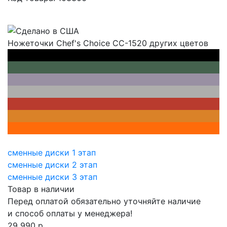
Ножеточки Chef's Choice CC-1520 других цветов
сменные диски 1 этап
сменные диски 2 этап
сменные диски 3 этап
Товар в наличии
Перед оплатой обязательно
уточняйте наличие
и способ оплаты
у менеджера!
29 990
р.