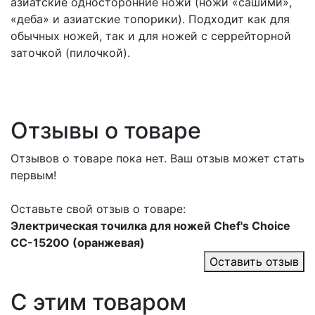
азиатские односторонние ножи (ножи «сашими»,
«деба» и азиатские топорики). Подходит как для
обычных ножей, так и для ножей с серрейторной
заточкой (пилочкой).
Отзывы о товаре
Отзывов о товаре пока нет. Ваш отзыв может стать
первым!
Оставьте свой отзыв о товаре:
Электрическая точилка для ножей Chef's Choice
CC-1520O (оранжевая)
Оставить отзыв
С этим товаром