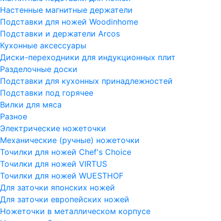
Настенные магнитные держатели
Подставки для ножей Woodinhome
Подставки и держатели Arcos
Кухонные аксессуары
Диски-переходники для индукционных плит
Разделочные доски
Подставки для кухонных принадлежностей
Подставки под горячее
Вилки для мяса
Разное
Электрические ножеточки
Механические (ручные) ножеточки
Точилки для ножей Chef's Choice
Точилки для ножей VIRTUS
Точилки для ножей WUESTHOF
Для заточки японских ножей
Для заточки европейских ножей
Ножеточки в металлическом корпусе