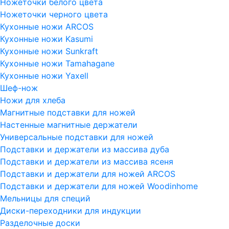
Ножеточки белого цвета
Ножеточки черного цвета
Кухонные ножи ARCOS
Кухонные ножи Kasumi
Кухонные ножи Sunkraft
Кухонные ножи Tamahagane
Кухонные ножи Yaxell
Шеф-нож
Ножи для хлеба
Магнитные подставки для ножей
Настенные магнитные держатели
Универсальные подставки для ножей
Подставки и держатели из массива дуба
Подставки и держатели из массива ясеня
Подставки и держатели для ножей ARCOS
Подставки и держатели для ножей Woodinhome
Мельницы для специй
Диски-переходники для индукции
Разделочные доски