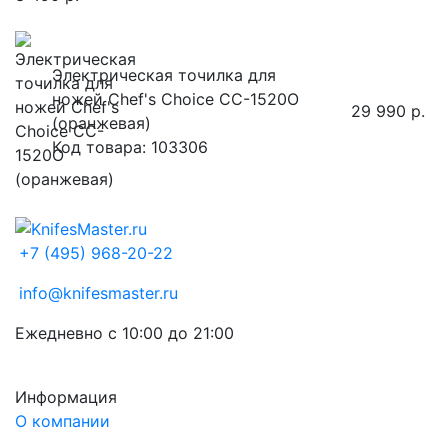
Электрическая точилка для
ножей Chef's Choice CC-1520O
29 990 р.
(оранжевая)
Код товара: 103306
+7 (495) 968-20-22
info@knifesmaster.ru
Ежедневно с 10:00 до 21:00
Информация
О компании