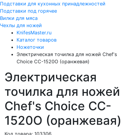
Подставки для кухонных принадлежностей
Подставки под горячее
Вилки для мяса
Чехлы для ножей
KnifesMaster.ru
Каталог товаров
Ножеточки
Электрическая точилка для ножей Chef's
Choice CC-1520O (оранжевая)
Электрическая
точилка для ножей
Chef's Choice CC-
1520O (оранжевая)
Код товара: 103306