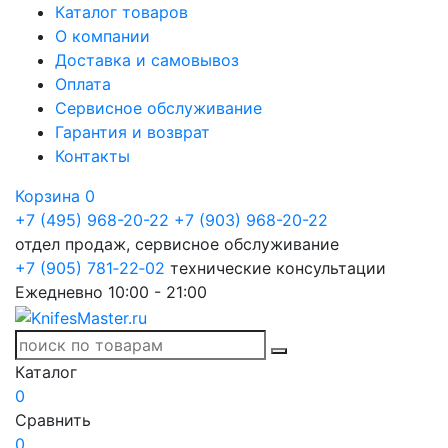
Каталог товаров
О компании
Доставка и самовывоз
Оплата
Сервисное обслуживание
Гарантия и возврат
Контакты
Корзина
0
+7 (495) 968-20-22
+7 (903) 968-20-22
отдел продаж, сервисное обслуживание
+7 (905) 781‑22‑02
технические консультации
Ежедневно 10:00 - 21:00
Каталог
0
Сравнить
0