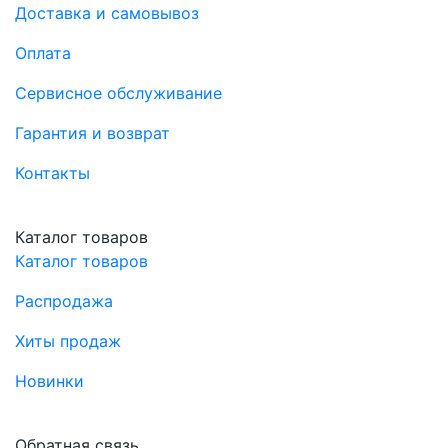
Доставка и самовывоз
Оплата
Сервисное обслуживание
Гарантия и возврат
Контакты
Каталог товаров
Каталог товаров
Распродажа
Хиты продаж
Новинки
Обратная связь