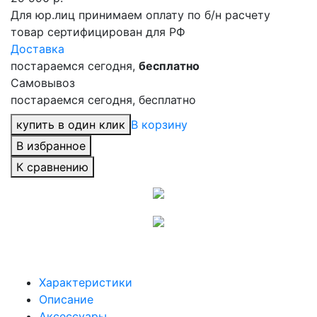
Для юр.лиц принимаем оплату по б/н расчету
товар сертифицирован для РФ
Доставка
постараемся сегодня,
бесплатно
Самовывоз
постараемся сегодня, бесплатно
купить в один клик
В корзину
В избранное
К сравнению
Характеристики
Описание
Аксессуары