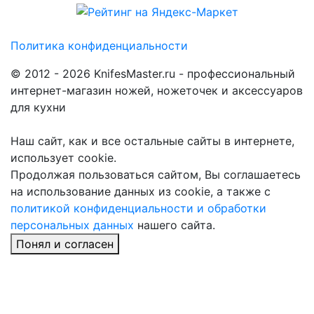
Политика конфиденциальности
© 2012 - 2026 KnifesMaster.ru - профессиональный
интернет-магазин ножей, ножеточек и аксессуаров
для кухни
Наш сайт, как и все остальные сайты в интернете,
использует cookie.
Продолжая пользоваться сайтом, Вы соглашаетесь
на использование данных из cookie, а также с
политикой конфиденциальности и обработки
персональных данных
нашего сайта.
Понял и согласен