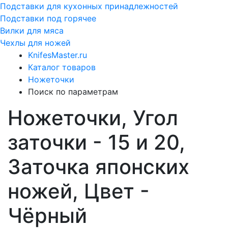
Подставки для кухонных принадлежностей
Подставки под горячее
Вилки для мяса
Чехлы для ножей
KnifesMaster.ru
Каталог товаров
Ножеточки
Поиск по параметрам
Ножеточки, Угол
заточки - 15 и 20,
Заточка японских
ножей, Цвет -
Чёрный