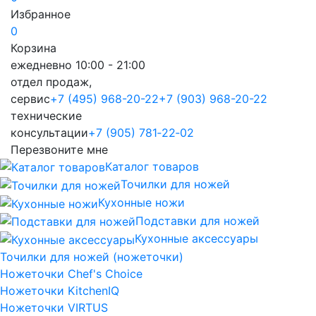
Избранное
0
Корзина
ежедневно 10:00 - 21:00
отдел продаж,
сервис
+7 (495) 968-20-22
+7 (903) 968-20-22
технические
консультации
+7 (905) 781‑22‑02
Перезвоните мне
Каталог товаров
Точилки для ножей
Кухонные ножи
Подставки для ножей
Кухонные аксессуары
Точилки для ножей (ножеточки)
Ножеточки Chef's Choice
Ножеточки KitchenIQ
Ножеточки VIRTUS