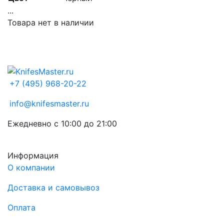
...
Товара нет в наличии
+7 (495) 968-20-22
info@knifesmaster.ru
Ежедневно с 10:00 до 21:00
Информация
О компании
Доставка и самовывоз
Оплата