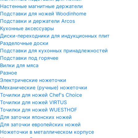
Настенные магнитные держатели
Подставки для ножей Woodinhome
Подставки и держатели Arcos
Кухонные аксессуары
Диски-переходники для индукционных плит
Разделочные доски
Подставки для кухонных принадлежностей
Подставки под горячее
Вилки для мяса
Разное
Электрические ножеточки
Механические (ручные) ножеточки
Точилки для ножей Chef's Choice
Точилки для ножей VIRTUS
Точилки для ножей WUESTHOF
Для заточки японских ножей
Для заточки европейских ножей
Ножеточки в металлическом корпусе