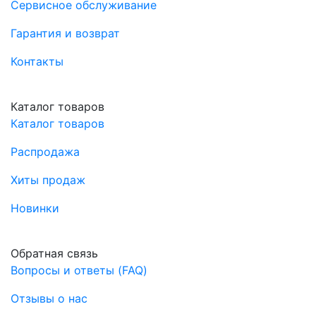
Сервисное обслуживание
Гарантия и возврат
Контакты
Каталог товаров
Каталог товаров
Распродажа
Хиты продаж
Новинки
Обратная связь
Вопросы и ответы (FAQ)
Отзывы о нас