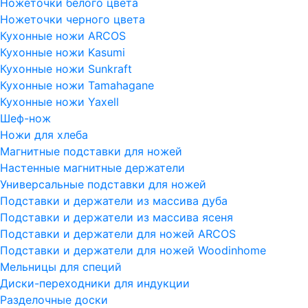
Ножеточки белого цвета
Ножеточки черного цвета
Кухонные ножи ARCOS
Кухонные ножи Kasumi
Кухонные ножи Sunkraft
Кухонные ножи Tamahagane
Кухонные ножи Yaxell
Шеф-нож
Ножи для хлеба
Магнитные подставки для ножей
Настенные магнитные держатели
Универсальные подставки для ножей
Подставки и держатели из массива дуба
Подставки и держатели из массива ясеня
Подставки и держатели для ножей ARCOS
Подставки и держатели для ножей Woodinhome
Мельницы для специй
Диски-переходники для индукции
Разделочные доски