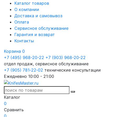
Каталог товаров
О компании
Доставка и самовывоз
Оплата
Сервисное обслуживание
Гарантия и возврат
Контакты
Корзина
0
+7 (495) 968-20-22
+7 (903) 968-20-22
отдел продаж, сервисное обслуживание
+7 (905) 781‑22‑02
технические консультации
Ежедневно 10:00 - 21:00
Каталог
0
Сравнить
0