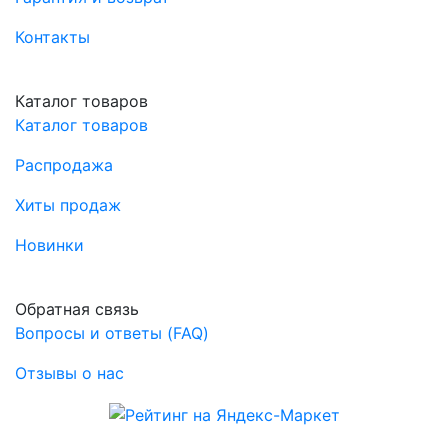
Контакты
Каталог товаров
Каталог товаров
Распродажа
Хиты продаж
Новинки
Обратная связь
Вопросы и ответы (FAQ)
Отзывы о нас