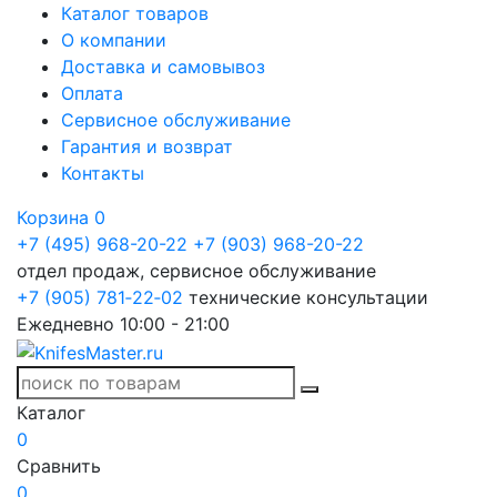
Каталог товаров
О компании
Доставка и самовывоз
Оплата
Сервисное обслуживание
Гарантия и возврат
Контакты
Корзина
0
+7 (495) 968-20-22
+7 (903) 968-20-22
отдел продаж, сервисное обслуживание
+7 (905) 781‑22‑02
технические консультации
Ежедневно 10:00 - 21:00
Каталог
0
Сравнить
0