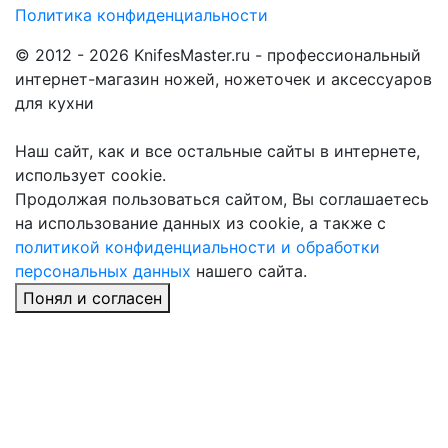
Политика конфиденциальности
© 2012 - 2026 KnifesMaster.ru - профессиональный
интернет-магазин ножей, ножеточек и аксессуаров
для кухни
Наш сайт, как и все остальные сайты в интернете,
использует cookie.
Продолжая пользоваться сайтом, Вы соглашаетесь
на использование данных из cookie, а также с
политикой конфиденциальности и обработки
персональных данных
нашего сайта.
Понял и согласен