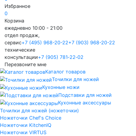
Избранное
0
Корзина
ежедневно 10:00 - 21:00
отдел продаж,
сервис
+7 (495) 968-20-22
+7 (903) 968-20-22
технические
консультации
+7 (905) 781‑22‑02
Перезвоните мне
Каталог товаров
Точилки для ножей
Кухонные ножи
Подставки для ножей
Кухонные аксессуары
Точилки для ножей (ножеточки)
Ножеточки Chef's Choice
Ножеточки KitchenIQ
Ножеточки VIRTUS