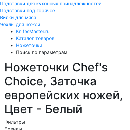
Подставки для кухонных принадлежностей
Подставки под горячее
Вилки для мяса
Чехлы для ножей
KnifesMaster.ru
Каталог товаров
Ножеточки
Поиск по параметрам
Ножеточки Chef's
Choice, Заточка
европейских ножей,
Цвет - Белый
Фильтры
Бренды