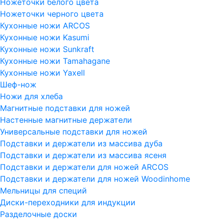
Ножеточки белого цвета
Ножеточки черного цвета
Кухонные ножи ARCOS
Кухонные ножи Kasumi
Кухонные ножи Sunkraft
Кухонные ножи Tamahagane
Кухонные ножи Yaxell
Шеф-нож
Ножи для хлеба
Магнитные подставки для ножей
Настенные магнитные держатели
Универсальные подставки для ножей
Подставки и держатели из массива дуба
Подставки и держатели из массива ясеня
Подставки и держатели для ножей ARCOS
Подставки и держатели для ножей Woodinhome
Мельницы для специй
Диски-переходники для индукции
Разделочные доски