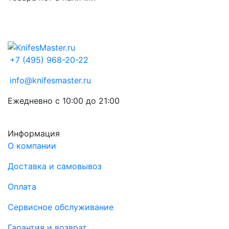
+7 (495) 968-20-22
info@knifesmaster.ru
Ежедневно с 10:00 до 21:00
Информация
О компании
Доставка и самовывоз
Оплата
Сервисное обслуживание
Гарантия и возврат