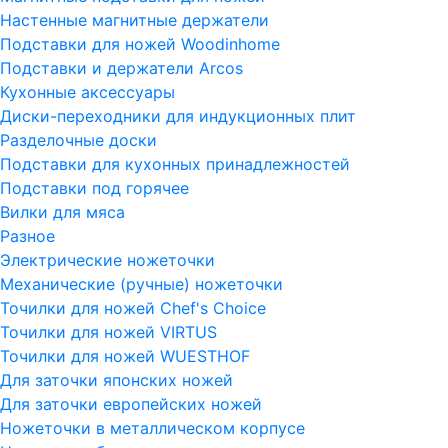
Настенные магнитные держатели
Подставки для ножей Woodinhome
Подставки и держатели Arcos
Кухонные аксессуары
Диски-переходники для индукционных плит
Разделочные доски
Подставки для кухонных принадлежностей
Подставки под горячее
Вилки для мяса
Разное
Электрические ножеточки
Механические (ручные) ножеточки
Точилки для ножей Chef's Choice
Точилки для ножей VIRTUS
Точилки для ножей WUESTHOF
Для заточки японских ножей
Для заточки европейских ножей
Ножеточки в металлическом корпусе