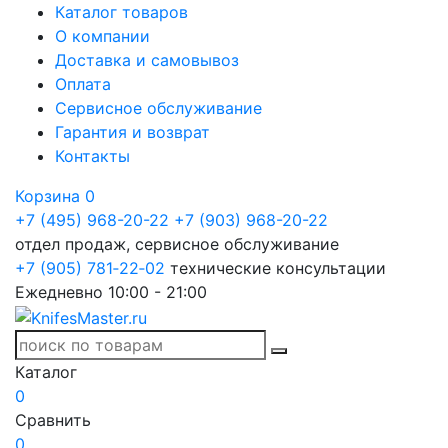
Каталог товаров
О компании
Доставка и самовывоз
Оплата
Сервисное обслуживание
Гарантия и возврат
Контакты
Корзина
0
+7 (495) 968-20-22
+7 (903) 968-20-22
отдел продаж, сервисное обслуживание
+7 (905) 781‑22‑02
технические консультации
Ежедневно 10:00 - 21:00
Каталог
0
Сравнить
0