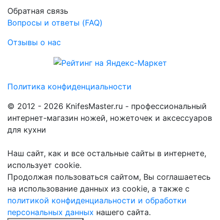
Обратная связь
Вопросы и ответы (FAQ)
Отзывы о нас
Политика конфиденциальности
© 2012 - 2026 KnifesMaster.ru - профессиональный
интернет-магазин ножей, ножеточек и аксессуаров
для кухни
Наш сайт, как и все остальные сайты в интернете,
использует cookie.
Продолжая пользоваться сайтом, Вы соглашаетесь
на использование данных из cookie, а также с
политикой конфиденциальности и обработки
персональных данных
нашего сайта.