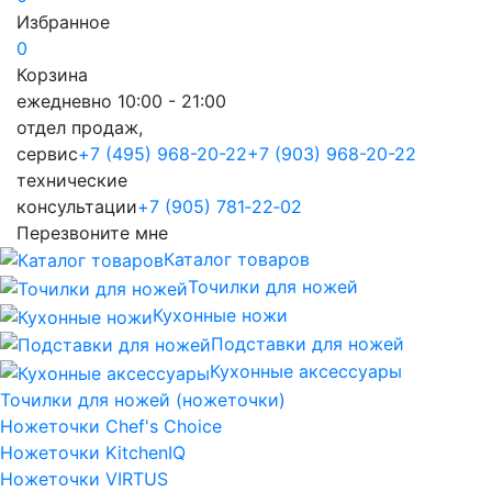
Избранное
0
Корзина
ежедневно 10:00 - 21:00
отдел продаж,
сервис
+7 (495) 968-20-22
+7 (903) 968-20-22
технические
консультации
+7 (905) 781‑22‑02
Перезвоните мне
Каталог товаров
Точилки для ножей
Кухонные ножи
Подставки для ножей
Кухонные аксессуары
Точилки для ножей (ножеточки)
Ножеточки Chef's Choice
Ножеточки KitchenIQ
Ножеточки VIRTUS