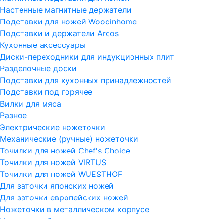
Настенные магнитные держатели
Подставки для ножей Woodinhome
Подставки и держатели Arcos
Кухонные аксессуары
Диски-переходники для индукционных плит
Разделочные доски
Подставки для кухонных принадлежностей
Подставки под горячее
Вилки для мяса
Разное
Электрические ножеточки
Механические (ручные) ножеточки
Точилки для ножей Chef's Choice
Точилки для ножей VIRTUS
Точилки для ножей WUESTHOF
Для заточки японских ножей
Для заточки европейских ножей
Ножеточки в металлическом корпусе