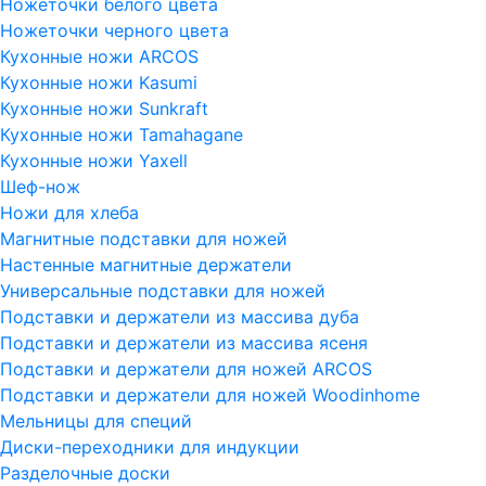
Ножеточки белого цвета
Ножеточки черного цвета
Кухонные ножи ARCOS
Кухонные ножи Kasumi
Кухонные ножи Sunkraft
Кухонные ножи Tamahagane
Кухонные ножи Yaxell
Шеф-нож
Ножи для хлеба
Магнитные подставки для ножей
Настенные магнитные держатели
Универсальные подставки для ножей
Подставки и держатели из массива дуба
Подставки и держатели из массива ясеня
Подставки и держатели для ножей ARCOS
Подставки и держатели для ножей Woodinhome
Мельницы для специй
Диски-переходники для индукции
Разделочные доски