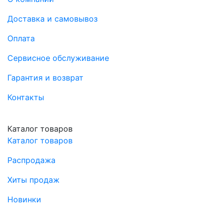
Доставка и самовывоз
Оплата
Сервисное обслуживание
Гарантия и возврат
Контакты
Каталог товаров
Каталог товаров
Распродажа
Хиты продаж
Новинки