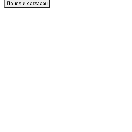
Понял и согласен