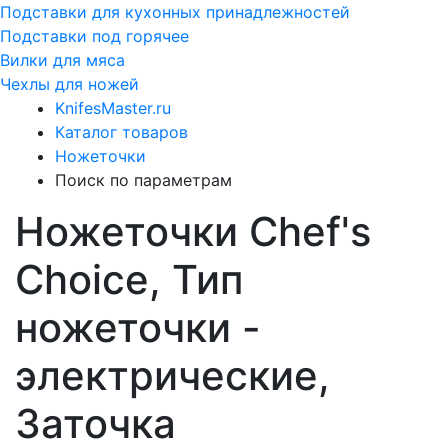
Подставки для кухонных принадлежностей
Подставки под горячее
Вилки для мяса
Чехлы для ножей
KnifesMaster.ru
Каталог товаров
Ножеточки
Поиск по параметрам
Ножеточки Chef's
Choice, Тип
ножеточки -
электрические,
Заточка