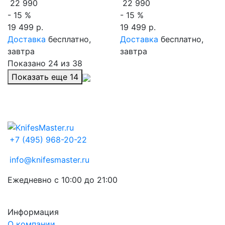
22 990
22 990
- 15 %
- 15 %
19 499 р.
19 499 р.
Доставка
бесплатно,
Доставка
бесплатно,
завтра
завтра
Показано
24
из 38
Показать еще
14
+7 (495) 968-20-22
info@knifesmaster.ru
Ежедневно с 10:00 до 21:00
Информация
О компании