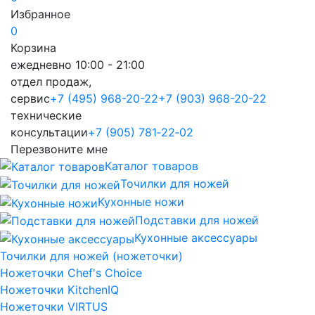
Избранное
0
Корзина
ежедневно 10:00 - 21:00
отдел продаж,
сервис
+7 (495) 968-20-22
+7 (903) 968-20-22
технические
консультации
+7 (905) 781‑22‑02
Перезвоните мне
Каталог товаров
Точилки для ножей
Кухонные ножи
Подставки для ножей
Кухонные аксессуары
Точилки для ножей (ножеточки)
Ножеточки Chef's Choice
Ножеточки KitchenIQ
Ножеточки VIRTUS