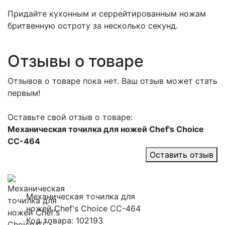
Придайте кухонным и серрейтированным ножам
бритвенную остроту за несколько секунд.
Отзывы о товаре
Отзывов о товаре пока нет. Ваш отзыв может стать
первым!
Оставьте свой отзыв о товаре:
Механическая точилка для ножей Chef's Choice
CC-464
Оставить отзыв
Механическая точилка для
ножей Chef's Choice CC-464
Код товара: 102193