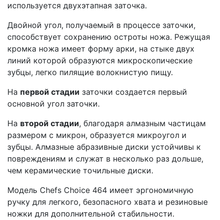
используется двухэтапная заточка.
Двойной угол, получаемый в процессе заточки,
способствует сохранению остроты ножа. Режущая
кромка ножа имеет форму арки, на стыке двух
линий которой образуются микроскопические
зубцы, легко пилящие волокнистую пищу.
На
первой стадии
заточки создается первый
основной угол заточки.
На
второй стадии
, благодаря алмазным частицам
размером с микрон, образуется микроугол и
зубцы. Алмазные абразивные диски устойчивы к
повреждениям и служат в несколько раз дольше,
чем керамические точильные диски.
Модель Chefs Choice 464 имеет эргономичную
ручку для легкого, безопасного хвата и резиновые
ножки для дополнительной стабильности.