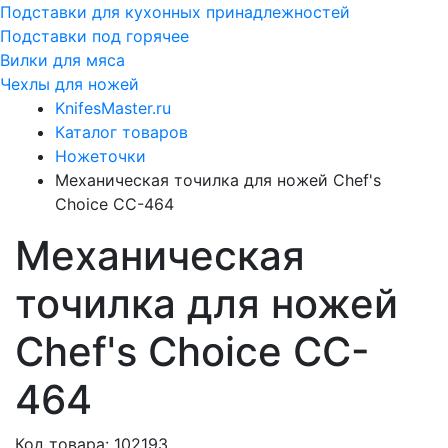
Подставки для кухонных принадлежностей
Подставки под горячее
Вилки для мяса
Чехлы для ножей
KnifesMaster.ru
Каталог товаров
Ножеточки
Механическая точилка для ножей Chef's
Choice CC-464
Механическая
точилка для ножей
Chef's Choice CC-
464
Код товара: 102193