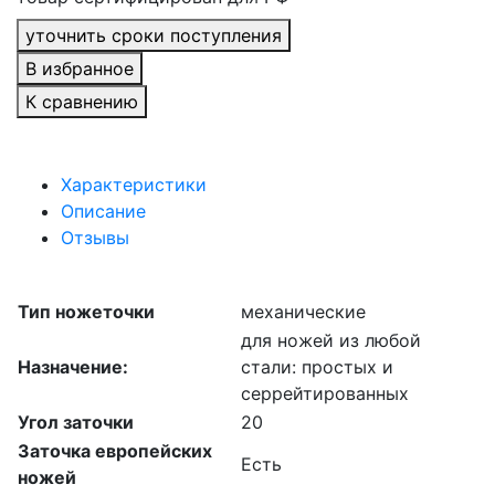
уточнить сроки поступления
В избранное
К сравнению
Характеристики
Описание
Отзывы
Тип ножеточки
механические
для ножей из любой
Назначение:
стали: простых и
серрейтированных
Угол заточки
20
Заточка европейских
Есть
ножей