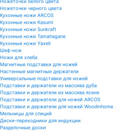
Ножеточки белого цвета
Ножеточки черного цвета
Кухонные ножи ARCOS
Кухонные ножи Kasumi
Кухонные ножи Sunkraft
Кухонные ножи Tamahagane
Кухонные ножи Yaxell
Шеф-нож
Ножи для хлеба
Магнитные подставки для ножей
Настенные магнитные держатели
Универсальные подставки для ножей
Подставки и держатели из массива дуба
Подставки и держатели из массива ясеня
Подставки и держатели для ножей ARCOS
Подставки и держатели для ножей Woodinhome
Мельницы для специй
Диски-переходники для индукции
Разделочные доски