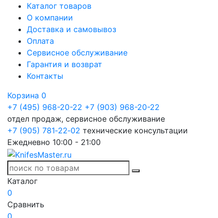
Каталог товаров
О компании
Доставка и самовывоз
Оплата
Сервисное обслуживание
Гарантия и возврат
Контакты
Корзина
0
+7 (495) 968-20-22
+7 (903) 968-20-22
отдел продаж, сервисное обслуживание
+7 (905) 781‑22‑02
технические консультации
Ежедневно 10:00 - 21:00
Каталог
0
Сравнить
0