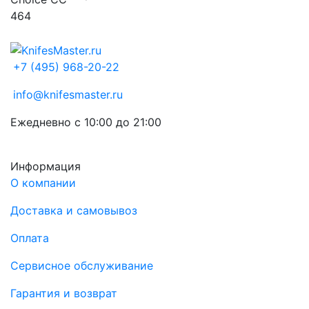
+7 (495) 968-20-22
info@knifesmaster.ru
Ежедневно с 10:00 до 21:00
Информация
О компании
Доставка и самовывоз
Оплата
Сервисное обслуживание
Гарантия и возврат