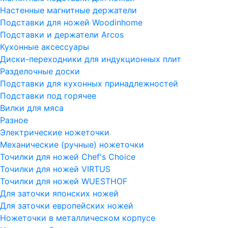
Настенные магнитные держатели
Подставки для ножей Woodinhome
Подставки и держатели Arcos
Кухонные аксессуары
Диски-переходники для индукционных плит
Разделочные доски
Подставки для кухонных принадлежностей
Подставки под горячее
Вилки для мяса
Разное
Электрические ножеточки
Механические (ручные) ножеточки
Точилки для ножей Chef's Choice
Точилки для ножей VIRTUS
Точилки для ножей WUESTHOF
Для заточки японских ножей
Для заточки европейских ножей
Ножеточки в металлическом корпусе