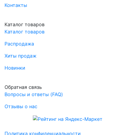
Контакты
Каталог товаров
Каталог товаров
Распродажа
Хиты продаж
Новинки
Обратная связь
Вопросы и ответы (FAQ)
Отзывы о нас
Политика конфиденциальности